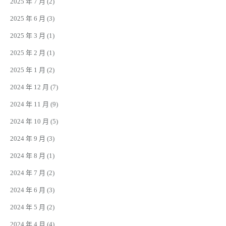
2025 年 7 月
(2)
2025 年 6 月
(3)
2025 年 3 月
(1)
2025 年 2 月
(1)
2025 年 1 月
(2)
2024 年 12 月
(7)
2024 年 11 月
(9)
2024 年 10 月
(5)
2024 年 9 月
(3)
2024 年 8 月
(1)
2024 年 7 月
(2)
2024 年 6 月
(3)
2024 年 5 月
(2)
2024 年 4 月
(4)