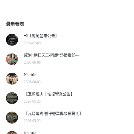
最新發表
📢【颱風營業公告】
2026-07-09
感謝”網紅天王-阿慶”熱情推薦~~
2026-06-08
No title
2026-06-03
【瓦崎燒肉｜恢復營業公告】
2026-05-25
【瓦崎燒肉 暫停營業與致歉聲明】
2026-05-23
No title