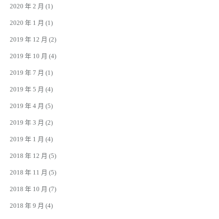
2020 年 2 月
(1)
2020 年 1 月
(1)
2019 年 12 月
(2)
2019 年 10 月
(4)
2019 年 7 月
(1)
2019 年 5 月
(4)
2019 年 4 月
(5)
2019 年 3 月
(2)
2019 年 1 月
(4)
2018 年 12 月
(5)
2018 年 11 月
(5)
2018 年 10 月
(7)
2018 年 9 月
(4)