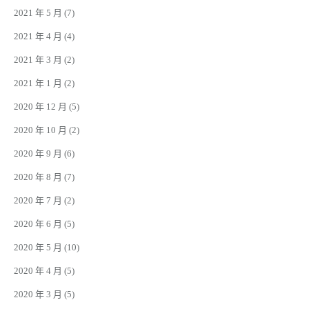
2021 年 5 月
(7)
2021 年 4 月
(4)
2021 年 3 月
(2)
2021 年 1 月
(2)
2020 年 12 月
(5)
2020 年 10 月
(2)
2020 年 9 月
(6)
2020 年 8 月
(7)
2020 年 7 月
(2)
2020 年 6 月
(5)
2020 年 5 月
(10)
2020 年 4 月
(5)
2020 年 3 月
(5)