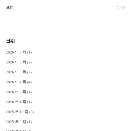
其他
(145)
日期
2026 年 7 月
(1)
2026 年 6 月
(2)
2026 年 5 月
(2)
2026 年 4 月
(4)
2026 年 3 月
(1)
2026 年 1 月
(1)
2025 年 10 月
(2)
2025 年 8 月
(1)