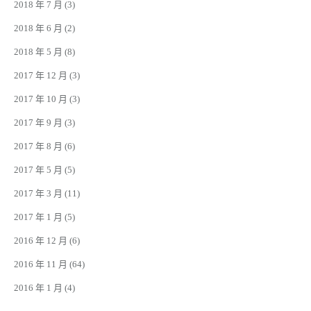
2018 年 7 月
(3)
2018 年 6 月
(2)
2018 年 5 月
(8)
2017 年 12 月
(3)
2017 年 10 月
(3)
2017 年 9 月
(3)
2017 年 8 月
(6)
2017 年 5 月
(5)
2017 年 3 月
(11)
2017 年 1 月
(5)
2016 年 12 月
(6)
2016 年 11 月
(64)
2016 年 1 月
(4)