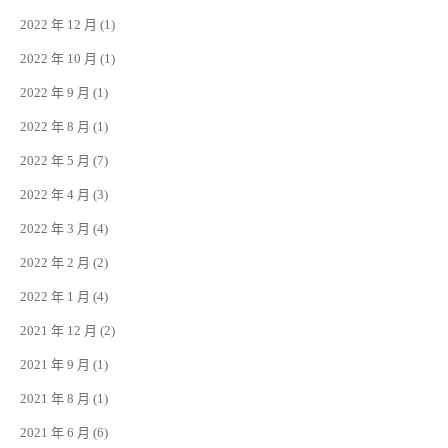
2022 年 12 月
(1)
2022 年 10 月
(1)
2022 年 9 月
(1)
2022 年 8 月
(1)
2022 年 5 月
(7)
2022 年 4 月
(3)
2022 年 3 月
(4)
2022 年 2 月
(2)
2022 年 1 月
(4)
2021 年 12 月
(2)
2021 年 9 月
(1)
2021 年 8 月
(1)
2021 年 6 月
(6)