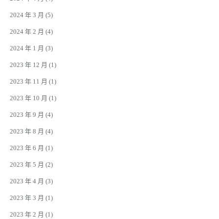
2024 年 3 月
(5)
2024 年 2 月
(4)
2024 年 1 月
(3)
2023 年 12 月
(1)
2023 年 11 月
(1)
2023 年 10 月
(1)
2023 年 9 月
(4)
2023 年 8 月
(4)
2023 年 6 月
(1)
2023 年 5 月
(2)
2023 年 4 月
(3)
2023 年 3 月
(1)
2023 年 2 月
(1)