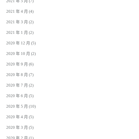
2021 年 5 月
(7)
2021 年 4 月
(4)
2021 年 3 月
(2)
2021 年 1 月
(2)
2020 年 12 月
(5)
2020 年 10 月
(2)
2020 年 9 月
(6)
2020 年 8 月
(7)
2020 年 7 月
(2)
2020 年 6 月
(5)
2020 年 5 月
(10)
2020 年 4 月
(5)
2020 年 3 月
(5)
2020 年 2 月
(1)