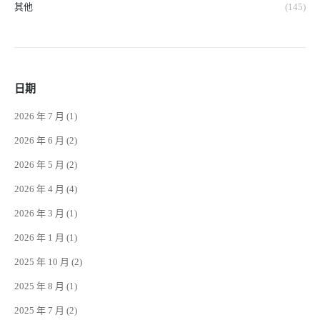
其他
(145)
日期
2026 年 7 月
(1)
2026 年 6 月
(2)
2026 年 5 月
(2)
2026 年 4 月
(4)
2026 年 3 月
(1)
2026 年 1 月
(1)
2025 年 10 月
(2)
2025 年 8 月
(1)
2025 年 7 月
(2)