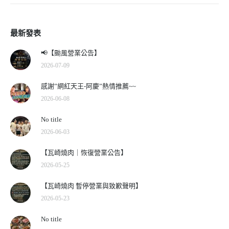
最新發表
📢【颱風營業公告】
2026-07-09
感謝”網紅天王-阿慶”熱情推薦~~
2026-06-08
No title
2026-06-03
【瓦崎燒肉｜恢復營業公告】
2026-05-25
【瓦崎燒肉 暫停營業與致歉聲明】
2026-05-23
No title