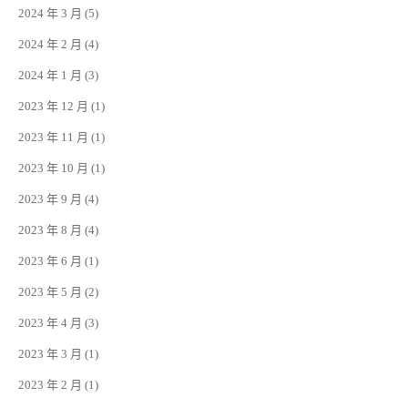
2024 年 3 月
(5)
2024 年 2 月
(4)
2024 年 1 月
(3)
2023 年 12 月
(1)
2023 年 11 月
(1)
2023 年 10 月
(1)
2023 年 9 月
(4)
2023 年 8 月
(4)
2023 年 6 月
(1)
2023 年 5 月
(2)
2023 年 4 月
(3)
2023 年 3 月
(1)
2023 年 2 月
(1)