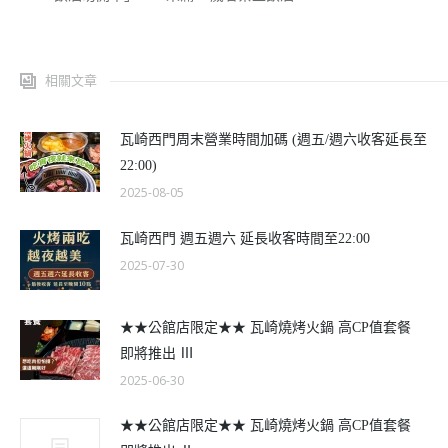
相關文章
瓦崎西門周末營業時間加碼 (週五/週六收客延長至
22:00)
2025-08-05
瓦崎西門 週五週六 延長收客時間至22:00
2025-07-30
★★公館店限定★★ 瓦崎燒烤火鍋 高CP值套餐
即將推出 Ⅲ
2025-06-30
★★公館店限定★★ 瓦崎燒烤火鍋 高CP值套餐