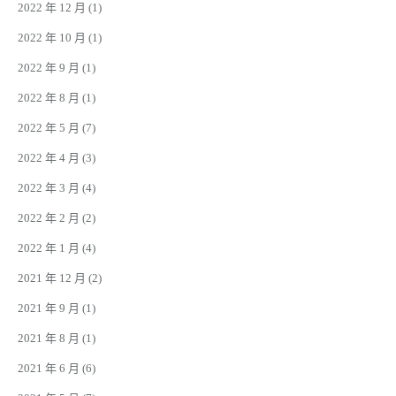
2022 年 12 月
(1)
2022 年 10 月
(1)
2022 年 9 月
(1)
2022 年 8 月
(1)
2022 年 5 月
(7)
2022 年 4 月
(3)
2022 年 3 月
(4)
2022 年 2 月
(2)
2022 年 1 月
(4)
2021 年 12 月
(2)
2021 年 9 月
(1)
2021 年 8 月
(1)
2021 年 6 月
(6)