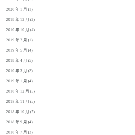
2020 年 1 月
(1)
2019 年 12 月
(2)
2019 年 10 月
(4)
2019 年 7 月
(1)
2019 年 5 月
(4)
2019 年 4 月
(5)
2019 年 3 月
(2)
2019 年 1 月
(4)
2018 年 12 月
(5)
2018 年 11 月
(5)
2018 年 10 月
(7)
2018 年 9 月
(4)
2018 年 7 月
(3)