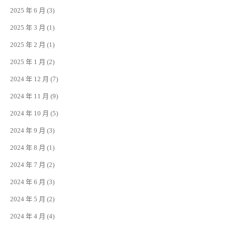
2025 年 6 月
(3)
2025 年 3 月
(1)
2025 年 2 月
(1)
2025 年 1 月
(2)
2024 年 12 月
(7)
2024 年 11 月
(9)
2024 年 10 月
(5)
2024 年 9 月
(3)
2024 年 8 月
(1)
2024 年 7 月
(2)
2024 年 6 月
(3)
2024 年 5 月
(2)
2024 年 4 月
(4)