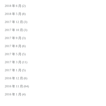
2018 年 6 月
(2)
2018 年 5 月
(8)
2017 年 12 月
(3)
2017 年 10 月
(3)
2017 年 9 月
(3)
2017 年 8 月
(6)
2017 年 5 月
(5)
2017 年 3 月
(11)
2017 年 1 月
(5)
2016 年 12 月
(6)
2016 年 11 月
(64)
2016 年 1 月
(4)