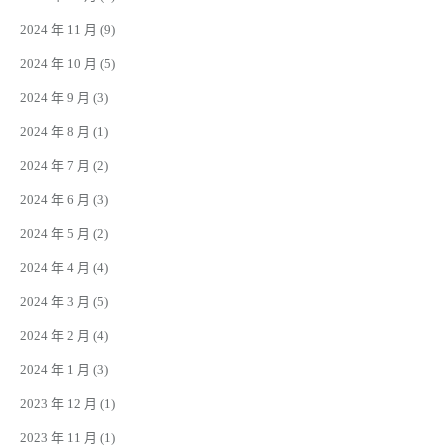
2024 年 11 月
(9)
2024 年 10 月
(5)
2024 年 9 月
(3)
2024 年 8 月
(1)
2024 年 7 月
(2)
2024 年 6 月
(3)
2024 年 5 月
(2)
2024 年 4 月
(4)
2024 年 3 月
(5)
2024 年 2 月
(4)
2024 年 1 月
(3)
2023 年 12 月
(1)
2023 年 11 月
(1)