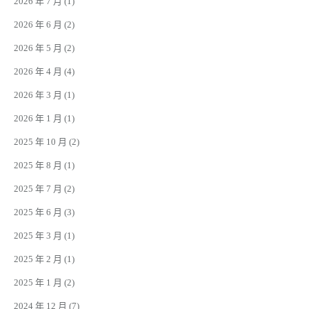
2026 年 7 月
(1)
2026 年 6 月
(2)
2026 年 5 月
(2)
2026 年 4 月
(4)
2026 年 3 月
(1)
2026 年 1 月
(1)
2025 年 10 月
(2)
2025 年 8 月
(1)
2025 年 7 月
(2)
2025 年 6 月
(3)
2025 年 3 月
(1)
2025 年 2 月
(1)
2025 年 1 月
(2)
2024 年 12 月
(7)