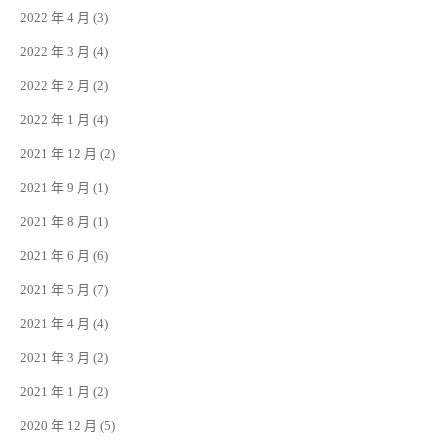
2022 年 4 月
(3)
2022 年 3 月
(4)
2022 年 2 月
(2)
2022 年 1 月
(4)
2021 年 12 月
(2)
2021 年 9 月
(1)
2021 年 8 月
(1)
2021 年 6 月
(6)
2021 年 5 月
(7)
2021 年 4 月
(4)
2021 年 3 月
(2)
2021 年 1 月
(2)
2020 年 12 月
(5)