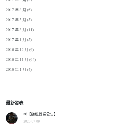
2017 年 8 月
(6)
2017 年 5 月
(5)
2017 年 3 月
(11)
2017 年 1 月
(5)
2016 年 12 月
(6)
2016 年 11 月
(64)
2016 年 1 月
(4)
最新發表
📢【颱風營業公告】
2026-07-09