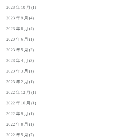
2023 年 10 月
(1)
2023 年 9 月
(4)
2023 年 8 月
(4)
2023 年 6 月
(1)
2023 年 5 月
(2)
2023 年 4 月
(3)
2023 年 3 月
(1)
2023 年 2 月
(1)
2022 年 12 月
(1)
2022 年 10 月
(1)
2022 年 9 月
(1)
2022 年 8 月
(1)
2022 年 5 月
(7)