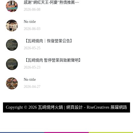
感謝”網紅天王-阿慶”熱情推薦~~
2026-06-08
No title
2026-06-03
【瓦崎燒肉｜恢復營業公告】
2026-05-25
【瓦崎燒肉 暫停營業與致歉聲明】
2026-05-23
No title
2026-04-27
Copyright © 2026 瓦崎燒烤火鍋 | 網頁設計 -
RiseCreatives 展躍網路