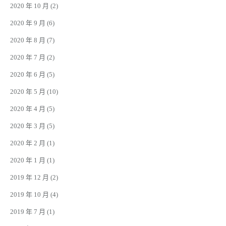
2020 年 10 月
(2)
2020 年 9 月
(6)
2020 年 8 月
(7)
2020 年 7 月
(2)
2020 年 6 月
(5)
2020 年 5 月
(10)
2020 年 4 月
(5)
2020 年 3 月
(5)
2020 年 2 月
(1)
2020 年 1 月
(1)
2019 年 12 月
(2)
2019 年 10 月
(4)
2019 年 7 月
(1)