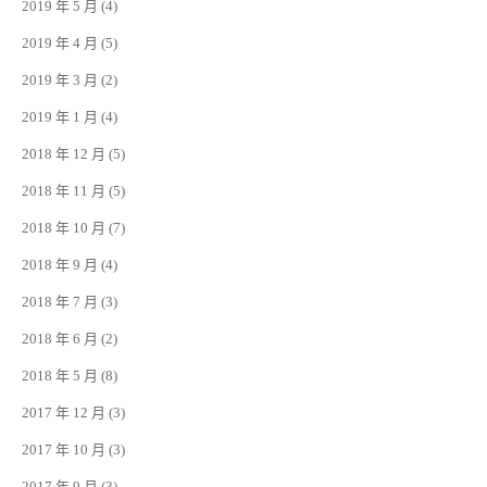
2019 年 5 月
(4)
2019 年 4 月
(5)
2019 年 3 月
(2)
2019 年 1 月
(4)
2018 年 12 月
(5)
2018 年 11 月
(5)
2018 年 10 月
(7)
2018 年 9 月
(4)
2018 年 7 月
(3)
2018 年 6 月
(2)
2018 年 5 月
(8)
2017 年 12 月
(3)
2017 年 10 月
(3)
2017 年 9 月
(3)