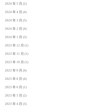
2024 年 5 月
(2)
2024 年 4 月
(4)
2024 年 3 月
(5)
2024 年 2 月
(4)
2024 年 1 月
(3)
2023 年 12 月
(1)
2023 年 11 月
(1)
2023 年 10 月
(1)
2023 年 9 月
(4)
2023 年 8 月
(4)
2023 年 6 月
(1)
2023 年 5 月
(2)
2023 年 4 月
(3)