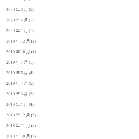
2020 年 3 月
(5)
2020 年 2 月
(1)
2020 年 1 月
(1)
2019 年 12 月
(2)
2019 年 10 月
(4)
2019 年 7 月
(1)
2019 年 5 月
(4)
2019 年 4 月
(5)
2019 年 3 月
(2)
2019 年 1 月
(4)
2018 年 12 月
(5)
2018 年 11 月
(5)
2018 年 10 月
(7)