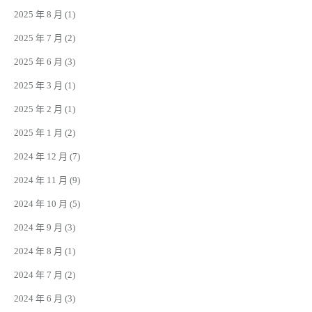
2025 年 8 月
(1)
2025 年 7 月
(2)
2025 年 6 月
(3)
2025 年 3 月
(1)
2025 年 2 月
(1)
2025 年 1 月
(2)
2024 年 12 月
(7)
2024 年 11 月
(9)
2024 年 10 月
(5)
2024 年 9 月
(3)
2024 年 8 月
(1)
2024 年 7 月
(2)
2024 年 6 月
(3)