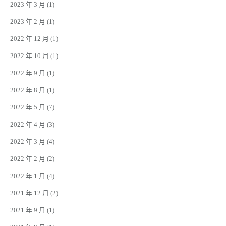
2023 年 3 月
(1)
2023 年 2 月
(1)
2022 年 12 月
(1)
2022 年 10 月
(1)
2022 年 9 月
(1)
2022 年 8 月
(1)
2022 年 5 月
(7)
2022 年 4 月
(3)
2022 年 3 月
(4)
2022 年 2 月
(2)
2022 年 1 月
(4)
2021 年 12 月
(2)
2021 年 9 月
(1)