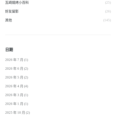
瓦崎燒烤小百科
(25)
好友留影
(26)
其他
(145)
日期
2026 年 7 月
(1)
2026 年 6 月
(2)
2026 年 5 月
(2)
2026 年 4 月
(4)
2026 年 3 月
(1)
2026 年 1 月
(1)
2025 年 10 月
(2)