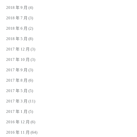
2018 年 9 月
(4)
2018 年 7 月
(3)
2018 年 6 月
(2)
2018 年 5 月
(8)
2017 年 12 月
(3)
2017 年 10 月
(3)
2017 年 9 月
(3)
2017 年 8 月
(6)
2017 年 5 月
(5)
2017 年 3 月
(11)
2017 年 1 月
(5)
2016 年 12 月
(6)
2016 年 11 月
(64)