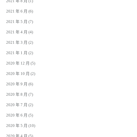
2021 年 8 月
(1)
2021 年 6 月
(6)
2021 年 5 月
(7)
2021 年 4 月
(4)
2021 年 3 月
(2)
2021 年 1 月
(2)
2020 年 12 月
(5)
2020 年 10 月
(2)
2020 年 9 月
(6)
2020 年 8 月
(7)
2020 年 7 月
(2)
2020 年 6 月
(5)
2020 年 5 月
(10)
2020 年 4 月
(5)