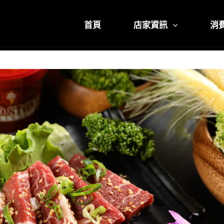
首頁
店家資訊
消