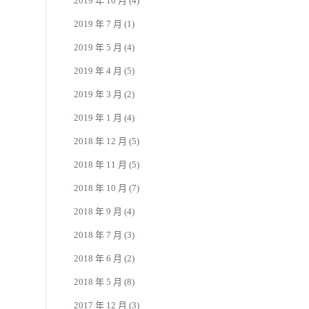
2019 年 10 月
(4)
2019 年 7 月
(1)
2019 年 5 月
(4)
2019 年 4 月
(5)
2019 年 3 月
(2)
2019 年 1 月
(4)
2018 年 12 月
(5)
2018 年 11 月
(5)
2018 年 10 月
(7)
2018 年 9 月
(4)
2018 年 7 月
(3)
2018 年 6 月
(2)
2018 年 5 月
(8)
2017 年 12 月
(3)