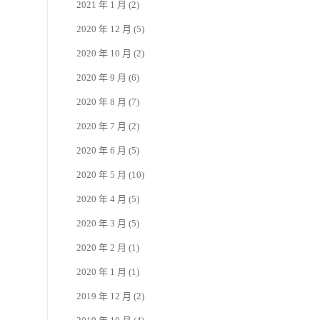
2021 年 1 月
(2)
2020 年 12 月
(5)
2020 年 10 月
(2)
2020 年 9 月
(6)
2020 年 8 月
(7)
2020 年 7 月
(2)
2020 年 6 月
(5)
2020 年 5 月
(10)
2020 年 4 月
(5)
2020 年 3 月
(5)
2020 年 2 月
(1)
2020 年 1 月
(1)
2019 年 12 月
(2)