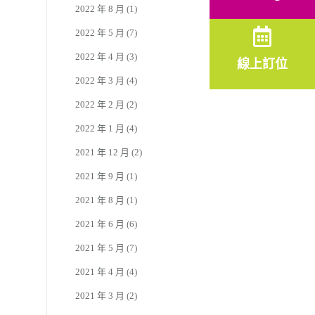
2022 年 8 月
(1)
2022 年 5 月
(7)
2022 年 4 月
(3)
線上訂位
2022 年 3 月
(4)
2022 年 2 月
(2)
2022 年 1 月
(4)
2021 年 12 月
(2)
2021 年 9 月
(1)
2021 年 8 月
(1)
2021 年 6 月
(6)
2021 年 5 月
(7)
2021 年 4 月
(4)
2021 年 3 月
(2)