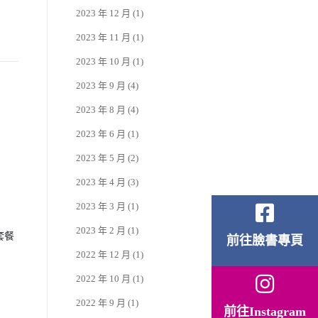
2023 年 12 月
(1)
2023 年 11 月
(1)
2023 年 10 月
(1)
2023 年 9 月
(4)
2023 年 8 月
(4)
2023 年 6 月
(1)
2023 年 5 月
(2)
2023 年 4 月
(3)
2023 年 3 月
(1)
2023 年 2 月
(1)
套餐
前往臉書專頁
2022 年 12 月
(1)
2022 年 10 月
(1)
2022 年 9 月
(1)
前往Instagram