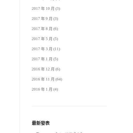
2017 年 10 月
(3)
2017 年 9 月
(3)
2017 年 8 月
(6)
2017 年 5 月
(5)
2017 年 3 月
(11)
2017 年 1 月
(5)
2016 年 12 月
(6)
2016 年 11 月
(64)
2016 年 1 月
(4)
最新發表