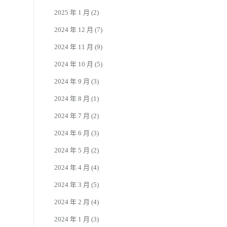
2025 年 1 月
(2)
2024 年 12 月
(7)
2024 年 11 月
(9)
2024 年 10 月
(5)
2024 年 9 月
(3)
2024 年 8 月
(1)
2024 年 7 月
(2)
2024 年 6 月
(3)
2024 年 5 月
(2)
2024 年 4 月
(4)
2024 年 3 月
(5)
2024 年 2 月
(4)
2024 年 1 月
(3)