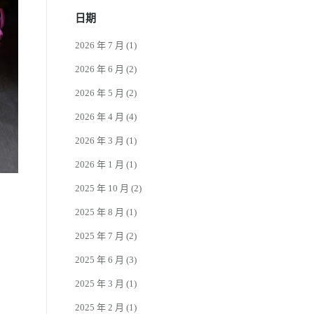
日期
2026 年 7 月
(1)
2026 年 6 月
(2)
2026 年 5 月
(2)
2026 年 4 月
(4)
2026 年 3 月
(1)
2026 年 1 月
(1)
2025 年 10 月
(2)
2025 年 8 月
(1)
2025 年 7 月
(2)
2025 年 6 月
(3)
2025 年 3 月
(1)
2025 年 2 月
(1)