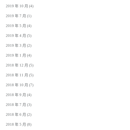
2019 年 10 月
(4)
2019 年 7 月
(1)
2019 年 5 月
(4)
2019 年 4 月
(5)
2019 年 3 月
(2)
2019 年 1 月
(4)
2018 年 12 月
(5)
2018 年 11 月
(5)
2018 年 10 月
(7)
2018 年 9 月
(4)
2018 年 7 月
(3)
2018 年 6 月
(2)
2018 年 5 月
(8)