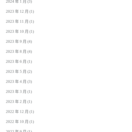
2024 年 1 月
(3)
2023 年 12 月
(1)
2023 年 11 月
(1)
2023 年 10 月
(1)
2023 年 9 月
(4)
2023 年 8 月
(4)
2023 年 6 月
(1)
2023 年 5 月
(2)
2023 年 4 月
(3)
2023 年 3 月
(1)
2023 年 2 月
(1)
2022 年 12 月
(1)
2022 年 10 月
(1)
2022 年 9 月
(1)