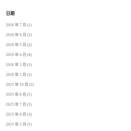
日期
2026 年 7 月
(1)
2026 年 6 月
(2)
2026 年 5 月
(2)
2026 年 4 月
(4)
2026 年 3 月
(1)
2026 年 1 月
(1)
2025 年 10 月
(2)
2025 年 8 月
(1)
2025 年 7 月
(2)
2025 年 6 月
(3)
2025 年 3 月
(1)