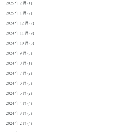
2025 年 2 月
(1)
2025 年 1 月
(2)
2024 年 12 月
(7)
2024 年 11 月
(9)
2024 年 10 月
(5)
2024 年 9 月
(3)
2024 年 8 月
(1)
2024 年 7 月
(2)
2024 年 6 月
(3)
2024 年 5 月
(2)
2024 年 4 月
(4)
2024 年 3 月
(5)
2024 年 2 月
(4)