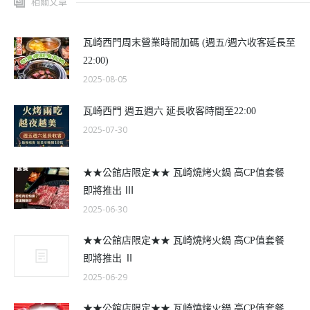
相關文章
瓦崎西門周末營業時間加碼 (週五/週六收客延長至
22:00)
2025-08-05
瓦崎西門 週五週六 延長收客時間至22:00
2025-07-30
★★公館店限定★★ 瓦崎燒烤火鍋 高CP值套餐
即將推出 Ⅲ
2025-06-30
★★公館店限定★★ 瓦崎燒烤火鍋 高CP值套餐
即將推出 Ⅱ
2025-06-29
★★公館店限定★★ 瓦崎燒烤火鍋 高CP值套餐