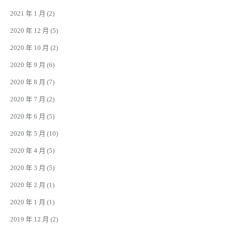
2021 年 1 月
(2)
2020 年 12 月
(5)
2020 年 10 月
(2)
2020 年 9 月
(6)
2020 年 8 月
(7)
2020 年 7 月
(2)
2020 年 6 月
(5)
2020 年 5 月
(10)
2020 年 4 月
(5)
2020 年 3 月
(5)
2020 年 2 月
(1)
2020 年 1 月
(1)
2019 年 12 月
(2)