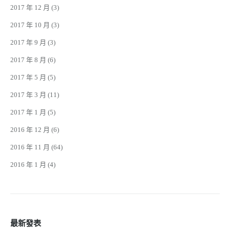
2017 年 12 月
(3)
2017 年 10 月
(3)
2017 年 9 月
(3)
2017 年 8 月
(6)
2017 年 5 月
(5)
2017 年 3 月
(11)
2017 年 1 月
(5)
2016 年 12 月
(6)
2016 年 11 月
(64)
2016 年 1 月
(4)
最新發表