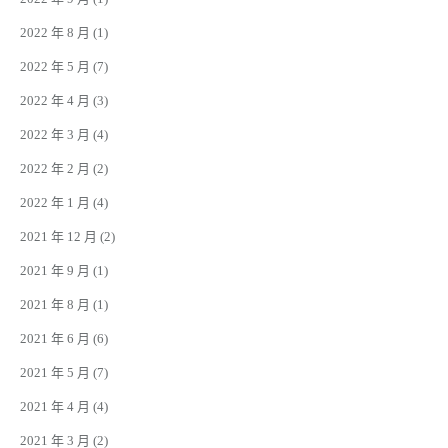
2022 年 8 月
(1)
2022 年 5 月
(7)
2022 年 4 月
(3)
2022 年 3 月
(4)
2022 年 2 月
(2)
2022 年 1 月
(4)
2021 年 12 月
(2)
2021 年 9 月
(1)
2021 年 8 月
(1)
2021 年 6 月
(6)
2021 年 5 月
(7)
2021 年 4 月
(4)
2021 年 3 月
(2)