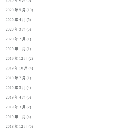
2020 年 6 月
(5)
2020 年 5 月
(10)
2020 年 4 月
(5)
2020 年 3 月
(5)
2020 年 2 月
(1)
2020 年 1 月
(1)
2019 年 12 月
(2)
2019 年 10 月
(4)
2019 年 7 月
(1)
2019 年 5 月
(4)
2019 年 4 月
(5)
2019 年 3 月
(2)
2019 年 1 月
(4)
2018 年 12 月
(5)