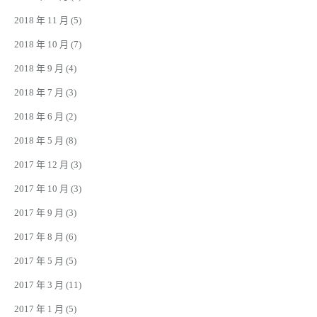
2018 年 11 月
(5)
2018 年 10 月
(7)
2018 年 9 月
(4)
2018 年 7 月
(3)
2018 年 6 月
(2)
2018 年 5 月
(8)
2017 年 12 月
(3)
2017 年 10 月
(3)
2017 年 9 月
(3)
2017 年 8 月
(6)
2017 年 5 月
(5)
2017 年 3 月
(11)
2017 年 1 月
(5)