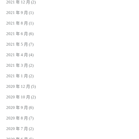
2021 年 12 月
(2)
2021 年 9 月
(1)
2021 年 8 月
(1)
2021 年 6 月
(6)
2021 年 5 月
(7)
2021 年 4 月
(4)
2021 年 3 月
(2)
2021 年 1 月
(2)
2020 年 12 月
(5)
2020 年 10 月
(2)
2020 年 9 月
(6)
2020 年 8 月
(7)
2020 年 7 月
(2)