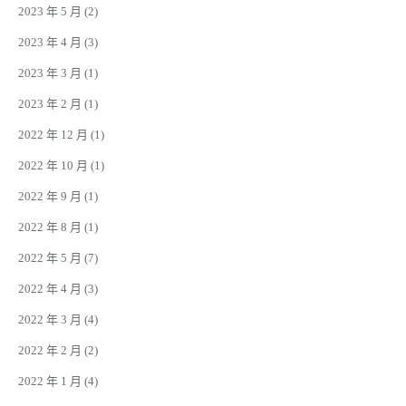
2023 年 5 月
(2)
2023 年 4 月
(3)
2023 年 3 月
(1)
2023 年 2 月
(1)
2022 年 12 月
(1)
2022 年 10 月
(1)
2022 年 9 月
(1)
2022 年 8 月
(1)
2022 年 5 月
(7)
2022 年 4 月
(3)
2022 年 3 月
(4)
2022 年 2 月
(2)
2022 年 1 月
(4)