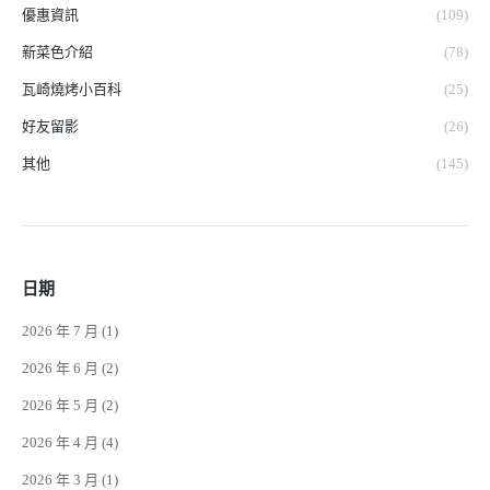
優惠資訊
(109)
新菜色介紹
(78)
瓦崎燒烤小百科
(25)
好友留影
(26)
其他
(145)
日期
2026 年 7 月
(1)
2026 年 6 月
(2)
2026 年 5 月
(2)
2026 年 4 月
(4)
2026 年 3 月
(1)