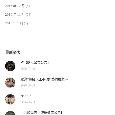
2016 年 12 月
(6)
2016 年 11 月
(64)
2016 年 1 月
(4)
最新發表
📢【颱風營業公告】
2026-07-09
感謝”網紅天王-阿慶”熱情推薦~~
2026-06-08
No title
2026-06-03
【瓦崎燒肉｜恢復營業公告】