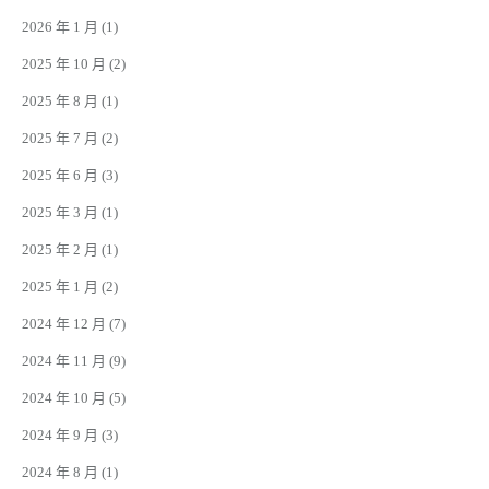
2026 年 1 月
(1)
2025 年 10 月
(2)
2025 年 8 月
(1)
2025 年 7 月
(2)
2025 年 6 月
(3)
2025 年 3 月
(1)
2025 年 2 月
(1)
2025 年 1 月
(2)
2024 年 12 月
(7)
2024 年 11 月
(9)
2024 年 10 月
(5)
2024 年 9 月
(3)
2024 年 8 月
(1)