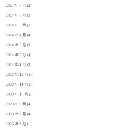
2024 年 7 月
(2)
2024 年 6 月
(3)
2024 年 5 月
(2)
2024 年 4 月
(4)
2024 年 3 月
(5)
2024 年 2 月
(4)
2024 年 1 月
(3)
2023 年 12 月
(1)
2023 年 11 月
(1)
2023 年 10 月
(1)
2023 年 9 月
(4)
2023 年 8 月
(4)
2023 年 6 月
(1)