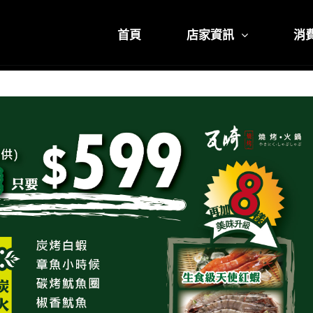
首頁
店家資訊
消