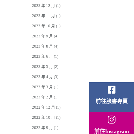
2023 年 12 月
(1)
2023 年 11 月
(1)
2023 年 10 月
(1)
2023 年 9 月
(4)
2023 年 8 月
(4)
2023 年 6 月
(1)
2023 年 5 月
(2)
2023 年 4 月
(3)
2023 年 3 月
(1)
2023 年 2 月
(1)
前往臉書專頁
2022 年 12 月
(1)
2022 年 10 月
(1)
2022 年 9 月
(1)
前往Instagram