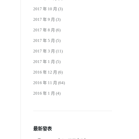
2017 年 10 月
(3)
2017 年 9 月
(3)
2017 年 8 月
(6)
2017 年 5 月
(5)
2017 年 3 月
(11)
2017 年 1 月
(5)
2016 年 12 月
(6)
2016 年 11 月
(64)
2016 年 1 月
(4)
最新發表