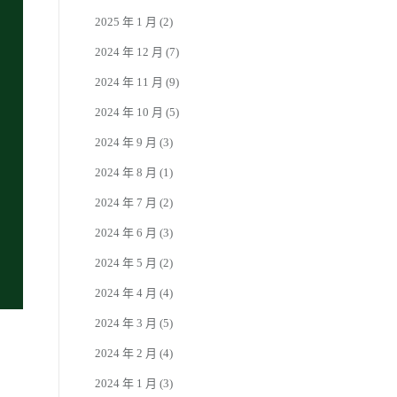
2025 年 1 月
(2)
2024 年 12 月
(7)
2024 年 11 月
(9)
2024 年 10 月
(5)
2024 年 9 月
(3)
2024 年 8 月
(1)
2024 年 7 月
(2)
2024 年 6 月
(3)
2024 年 5 月
(2)
2024 年 4 月
(4)
2024 年 3 月
(5)
2024 年 2 月
(4)
2024 年 1 月
(3)