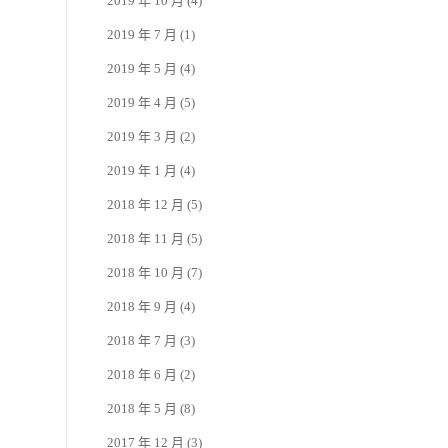
2019 年 10 月
(4)
2019 年 7 月
(1)
2019 年 5 月
(4)
2019 年 4 月
(5)
2019 年 3 月
(2)
2019 年 1 月
(4)
2018 年 12 月
(5)
2018 年 11 月
(5)
2018 年 10 月
(7)
2018 年 9 月
(4)
2018 年 7 月
(3)
2018 年 6 月
(2)
2018 年 5 月
(8)
2017 年 12 月
(3)