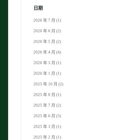
日期
2026 年 7 月
(1)
2026 年 6 月
(2)
2026 年 5 月
(2)
2026 年 4 月
(4)
2026 年 3 月
(1)
2026 年 1 月
(1)
2025 年 10 月
(2)
2025 年 8 月
(1)
2025 年 7 月
(2)
2025 年 6 月
(3)
2025 年 3 月
(1)
2025 年 2 月
(1)