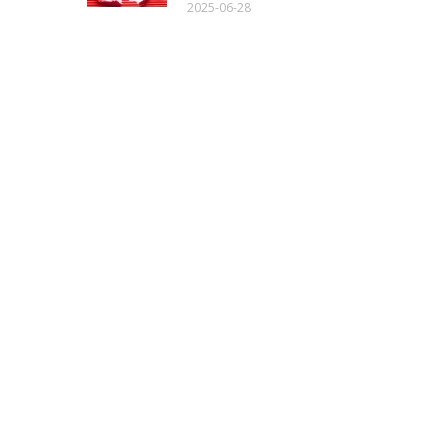
2025-06-28