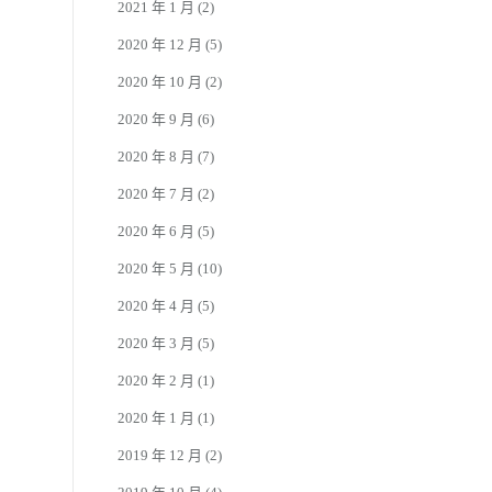
2021 年 1 月
(2)
2020 年 12 月
(5)
2020 年 10 月
(2)
2020 年 9 月
(6)
2020 年 8 月
(7)
2020 年 7 月
(2)
2020 年 6 月
(5)
2020 年 5 月
(10)
2020 年 4 月
(5)
2020 年 3 月
(5)
2020 年 2 月
(1)
2020 年 1 月
(1)
2019 年 12 月
(2)