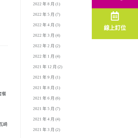
2022 年 8 月
(1)
2022 年 5 月
(7)
2022 年 4 月
(3)
線上訂位
2022 年 3 月
(4)
2022 年 2 月
(2)
2022 年 1 月
(4)
2021 年 12 月
(2)
2021 年 9 月
(1)
2021 年 8 月
(1)
套餐
2021 年 6 月
(6)
2021 年 5 月
(7)
2021 年 4 月
(4)
來瓦崎
2021 年 3 月
(2)