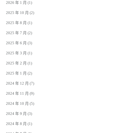
2026 年 1 月
(1)
2025 年 10 月
(2)
2025 年 8 月
(1)
2025 年 7 月
(2)
2025 年 6 月
(3)
2025 年 3 月
(1)
2025 年 2 月
(1)
2025 年 1 月
(2)
2024 年 12 月
(7)
2024 年 11 月
(9)
2024 年 10 月
(5)
2024 年 9 月
(3)
2024 年 8 月
(1)