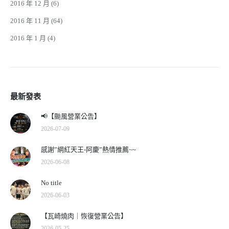
2016 年 12 月
(6)
2016 年 11 月
(64)
2016 年 1 月
(4)
最新發表
📢【颱風營業公告】
2026-07-09
感謝”網紅天王-阿慶”熱情推薦~~
2026-06-08
No title
2026-06-03
【瓦崎燒肉｜恢復營業公告】
2026-05-25