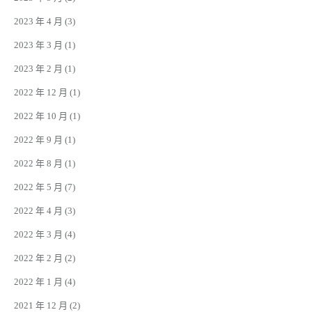
2023 年 4 月
(3)
2023 年 3 月
(1)
2023 年 2 月
(1)
2022 年 12 月
(1)
2022 年 10 月
(1)
2022 年 9 月
(1)
2022 年 8 月
(1)
2022 年 5 月
(7)
2022 年 4 月
(3)
2022 年 3 月
(4)
2022 年 2 月
(2)
2022 年 1 月
(4)
2021 年 12 月
(2)