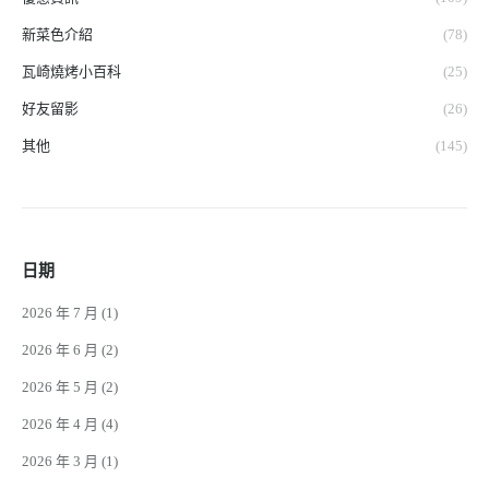
新菜色介紹
(78)
瓦崎燒烤小百科
(25)
好友留影
(26)
其他
(145)
日期
2026 年 7 月
(1)
2026 年 6 月
(2)
2026 年 5 月
(2)
2026 年 4 月
(4)
2026 年 3 月
(1)