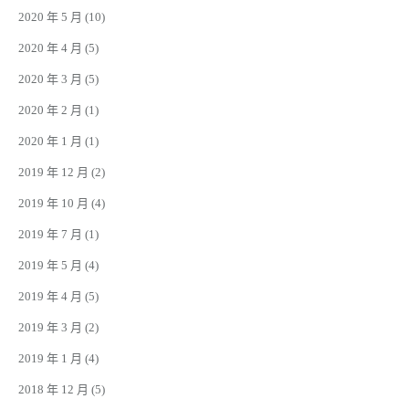
2020 年 5 月
(10)
2020 年 4 月
(5)
2020 年 3 月
(5)
2020 年 2 月
(1)
2020 年 1 月
(1)
2019 年 12 月
(2)
2019 年 10 月
(4)
2019 年 7 月
(1)
2019 年 5 月
(4)
2019 年 4 月
(5)
2019 年 3 月
(2)
2019 年 1 月
(4)
2018 年 12 月
(5)