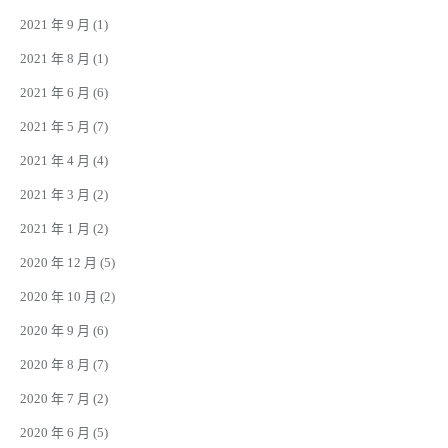
2021 年 9 月
(1)
2021 年 8 月
(1)
2021 年 6 月
(6)
2021 年 5 月
(7)
2021 年 4 月
(4)
2021 年 3 月
(2)
2021 年 1 月
(2)
2020 年 12 月
(5)
2020 年 10 月
(2)
2020 年 9 月
(6)
2020 年 8 月
(7)
2020 年 7 月
(2)
2020 年 6 月
(5)