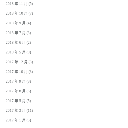
2018 年 11 月
(5)
2018 年 10 月
(7)
2018 年 9 月
(4)
2018 年 7 月
(3)
2018 年 6 月
(2)
2018 年 5 月
(8)
2017 年 12 月
(3)
2017 年 10 月
(3)
2017 年 9 月
(3)
2017 年 8 月
(6)
2017 年 5 月
(5)
2017 年 3 月
(11)
2017 年 1 月
(5)