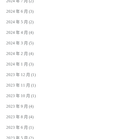
2024 年 7 月
(2)
2024 年 6 月
(3)
2024 年 5 月
(2)
2024 年 4 月
(4)
2024 年 3 月
(5)
2024 年 2 月
(4)
2024 年 1 月
(3)
2023 年 12 月
(1)
2023 年 11 月
(1)
2023 年 10 月
(1)
2023 年 9 月
(4)
2023 年 8 月
(4)
2023 年 6 月
(1)
2023 年 5 月
(2)