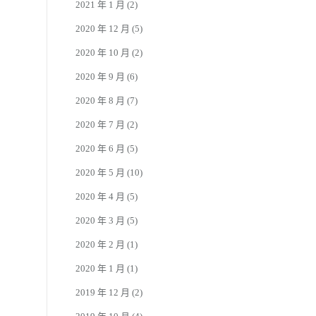
2021 年 1 月
(2)
2020 年 12 月
(5)
2020 年 10 月
(2)
2020 年 9 月
(6)
2020 年 8 月
(7)
2020 年 7 月
(2)
2020 年 6 月
(5)
2020 年 5 月
(10)
2020 年 4 月
(5)
2020 年 3 月
(5)
2020 年 2 月
(1)
2020 年 1 月
(1)
2019 年 12 月
(2)