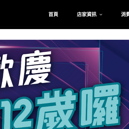
首頁
店家資訊
消