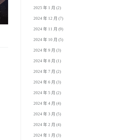
2025 年 1 月
(2)
2024 年 12 月
(7)
2024 年 11 月
(9)
2024 年 10 月
(5)
2024 年 9 月
(3)
2024 年 8 月
(1)
2024 年 7 月
(2)
2024 年 6 月
(3)
2024 年 5 月
(2)
2024 年 4 月
(4)
2024 年 3 月
(5)
2024 年 2 月
(4)
2024 年 1 月
(3)