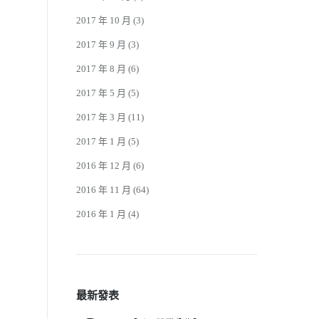
2017 年 10 月
(3)
2017 年 9 月
(3)
2017 年 8 月
(6)
2017 年 5 月
(5)
2017 年 3 月
(11)
2017 年 1 月
(5)
2016 年 12 月
(6)
2016 年 11 月
(64)
2016 年 1 月
(4)
最新發表