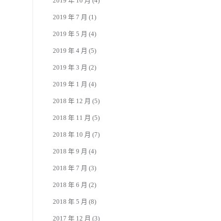
2019 年 10 月
(4)
2019 年 7 月
(1)
2019 年 5 月
(4)
2019 年 4 月
(5)
2019 年 3 月
(2)
2019 年 1 月
(4)
2018 年 12 月
(5)
2018 年 11 月
(5)
2018 年 10 月
(7)
2018 年 9 月
(4)
2018 年 7 月
(3)
2018 年 6 月
(2)
2018 年 5 月
(8)
2017 年 12 月
(3)