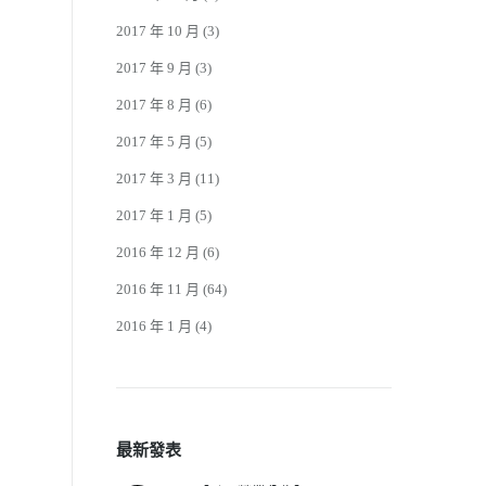
2017 年 10 月
(3)
2017 年 9 月
(3)
2017 年 8 月
(6)
2017 年 5 月
(5)
2017 年 3 月
(11)
2017 年 1 月
(5)
2016 年 12 月
(6)
2016 年 11 月
(64)
2016 年 1 月
(4)
最新發表