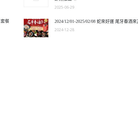
2025-06-29
值套餐
2024/12/01-2025/02/08 蛇來好運 尾牙春酒
2024-12-28