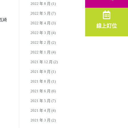
2022 年 8 月
(1)
2022 年 5 月
(7)
來瓦崎
2022 年 4 月
(3)
線上訂位
2022 年 3 月
(4)
2022 年 2 月
(2)
2022 年 1 月
(4)
2021 年 12 月
(2)
2021 年 9 月
(1)
2021 年 8 月
(1)
2021 年 6 月
(6)
2021 年 5 月
(7)
2021 年 4 月
(4)
2021 年 3 月
(2)