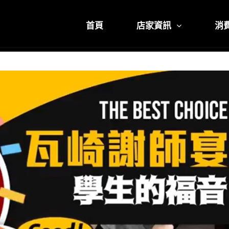
首頁
店家資訊
消