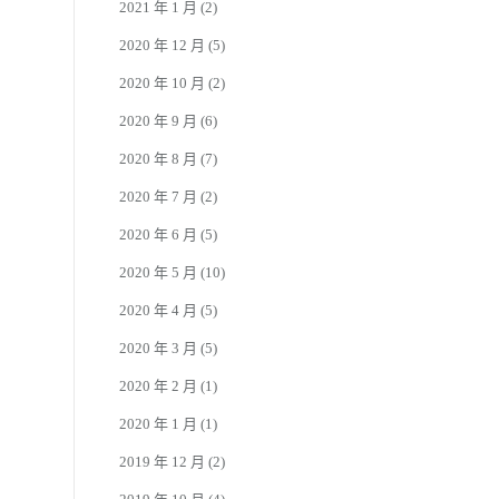
2021 年 1 月
(2)
2020 年 12 月
(5)
2020 年 10 月
(2)
2020 年 9 月
(6)
2020 年 8 月
(7)
2020 年 7 月
(2)
2020 年 6 月
(5)
2020 年 5 月
(10)
2020 年 4 月
(5)
2020 年 3 月
(5)
2020 年 2 月
(1)
2020 年 1 月
(1)
2019 年 12 月
(2)