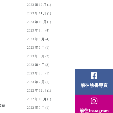
2023 年 12 月
(1)
2023 年 11 月
(1)
2023 年 10 月
(1)
2023 年 9 月
(4)
2023 年 8 月
(4)
2023 年 6 月
(1)
2023 年 5 月
(2)
2023 年 4 月
(3)
2023 年 3 月
(1)
2023 年 2 月
(1)
前往臉書專頁
2022 年 12 月
(1)
2022 年 10 月
(1)
套餐
2022 年 9 月
(1)
前往Instagram