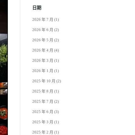
日期
2026 年 7 月
(1)
2026 年 6 月
(2)
2026 年 5 月
(2)
2026 年 4 月
(4)
2026 年 3 月
(1)
2026 年 1 月
(1)
2025 年 10 月
(2)
2025 年 8 月
(1)
2025 年 7 月
(2)
2025 年 6 月
(3)
2025 年 3 月
(1)
2025 年 2 月
(1)