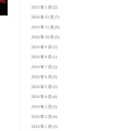
2025 年 1 月
(2)
2024 年 12 月
(7)
2024 年 11 月
(9)
2024 年 10 月
(5)
2024 年 9 月
(3)
2024 年 8 月
(1)
2024 年 7 月
(2)
2024 年 6 月
(3)
2024 年 5 月
(2)
2024 年 4 月
(4)
2024 年 3 月
(5)
2024 年 2 月
(4)
2024 年 1 月
(3)