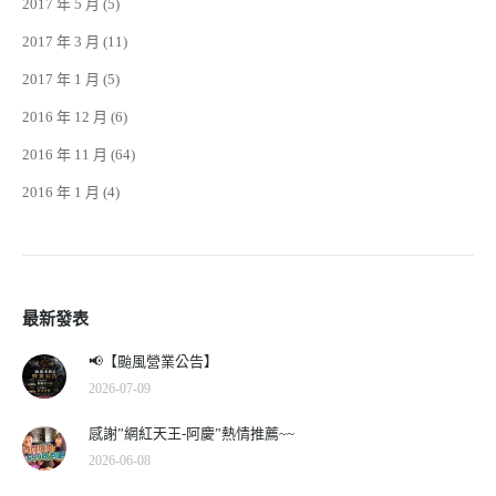
2017 年 5 月
(5)
2017 年 3 月
(11)
2017 年 1 月
(5)
2016 年 12 月
(6)
2016 年 11 月
(64)
2016 年 1 月
(4)
最新發表
📢【颱風營業公告】
2026-07-09
感謝”網紅天王-阿慶”熱情推薦~~
2026-06-08