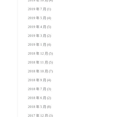
2019 年 10 月
(4)
2019 年 7 月
(1)
2019 年 5 月
(4)
2019 年 4 月
(5)
2019 年 3 月
(2)
2019 年 1 月
(4)
2018 年 12 月
(5)
2018 年 11 月
(5)
2018 年 10 月
(7)
2018 年 9 月
(4)
2018 年 7 月
(3)
2018 年 6 月
(2)
2018 年 5 月
(8)
2017 年 12 月
(3)