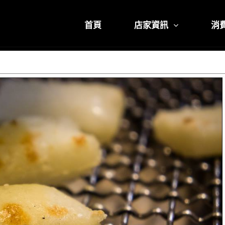
首頁
店家資訊
消