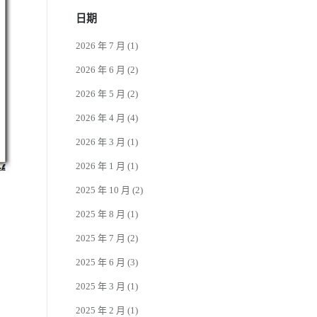
日期
2026 年 7 月
(1)
2026 年 6 月
(2)
2026 年 5 月
(2)
2026 年 4 月
(4)
2026 年 3 月
(1)
2026 年 1 月
(1)
2025 年 10 月
(2)
2025 年 8 月
(1)
2025 年 7 月
(2)
2025 年 6 月
(3)
2025 年 3 月
(1)
2025 年 2 月
(1)