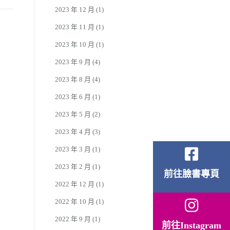
2023 年 12 月
(1)
2023 年 11 月
(1)
2023 年 10 月
(1)
2023 年 9 月
(4)
2023 年 8 月
(4)
2023 年 6 月
(1)
2023 年 5 月
(2)
2023 年 4 月
(3)
2023 年 3 月
(1)
2023 年 2 月
(1)
前往臉書專頁
2022 年 12 月
(1)
2022 年 10 月
(1)
2022 年 9 月
(1)
前往Instagram