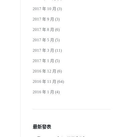
2017 年 10 月
(3)
2017 年 9 月
(3)
2017 年 8 月
(6)
2017 年 5 月
(5)
2017 年 3 月
(11)
2017 年 1 月
(5)
2016 年 12 月
(6)
2016 年 11 月
(64)
2016 年 1 月
(4)
最新發表