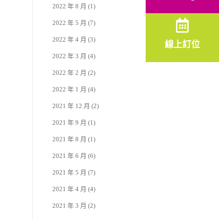
2022 年 8 月
(1)
2022 年 5 月
(7)
2022 年 4 月
(3)
線上訂位
2022 年 3 月
(4)
2022 年 2 月
(2)
2022 年 1 月
(4)
2021 年 12 月
(2)
2021 年 9 月
(1)
2021 年 8 月
(1)
2021 年 6 月
(6)
2021 年 5 月
(7)
2021 年 4 月
(4)
2021 年 3 月
(2)