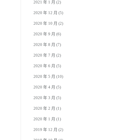
2021 年 1 月
(2)
2020 年 12 月
(5)
2020 年 10 月
(2)
2020 年 9 月
(6)
2020 年 8 月
(7)
2020 年 7 月
(2)
2020 年 6 月
(5)
2020 年 5 月
(10)
2020 年 4 月
(5)
2020 年 3 月
(5)
2020 年 2 月
(1)
2020 年 1 月
(1)
2019 年 12 月
(2)