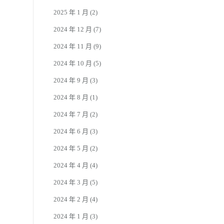
2025 年 1 月
(2)
2024 年 12 月
(7)
2024 年 11 月
(9)
2024 年 10 月
(5)
2024 年 9 月
(3)
2024 年 8 月
(1)
2024 年 7 月
(2)
2024 年 6 月
(3)
2024 年 5 月
(2)
2024 年 4 月
(4)
2024 年 3 月
(5)
2024 年 2 月
(4)
2024 年 1 月
(3)