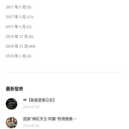
2017 年 5 月
(5)
2017 年 3 月
(11)
2017 年 1 月
(5)
2016 年 12 月
(6)
2016 年 11 月
(64)
2016 年 1 月
(4)
最新發表
📢【颱風營業公告】
2026-07-09
感謝”網紅天王-阿慶”熱情推薦~~
2026-06-08