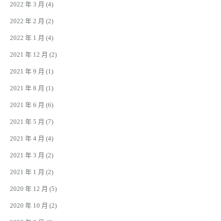
2022 年 3 月
(4)
2022 年 2 月
(2)
2022 年 1 月
(4)
2021 年 12 月
(2)
2021 年 9 月
(1)
2021 年 8 月
(1)
2021 年 6 月
(6)
2021 年 5 月
(7)
2021 年 4 月
(4)
2021 年 3 月
(2)
2021 年 1 月
(2)
2020 年 12 月
(5)
2020 年 10 月
(2)