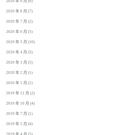
2020 年 9 月
(6)
2020 年 8 月
(7)
2020 年 7 月
(2)
2020 年 6 月
(5)
2020 年 5 月
(10)
2020 年 4 月
(5)
2020 年 3 月
(5)
2020 年 2 月
(1)
2020 年 1 月
(1)
2019 年 12 月
(2)
2019 年 10 月
(4)
2019 年 7 月
(1)
2019 年 5 月
(4)
2019 年 4 月
(5)