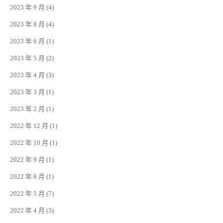
2023 年 9 月
(4)
2023 年 8 月
(4)
2023 年 6 月
(1)
2023 年 5 月
(2)
2023 年 4 月
(3)
2023 年 3 月
(1)
2023 年 2 月
(1)
2022 年 12 月
(1)
2022 年 10 月
(1)
2022 年 9 月
(1)
2022 年 8 月
(1)
2022 年 5 月
(7)
2022 年 4 月
(3)