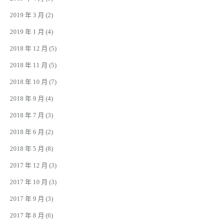
2019 年 3 月
(2)
2019 年 1 月
(4)
2018 年 12 月
(5)
2018 年 11 月
(5)
2018 年 10 月
(7)
2018 年 9 月
(4)
2018 年 7 月
(3)
2018 年 6 月
(2)
2018 年 5 月
(8)
2017 年 12 月
(3)
2017 年 10 月
(3)
2017 年 9 月
(3)
2017 年 8 月
(6)