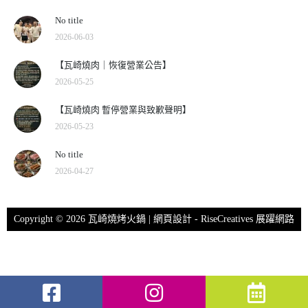
No title
2026-06-03
【瓦崎燒肉｜恢復營業公告】
2026-05-25
【瓦崎燒肉 暫停營業與致歉聲明】
2026-05-23
No title
2026-04-27
Copyright © 2026 瓦崎燒烤火鍋 | 網頁設計 -
RiseCreatives 展躍網路