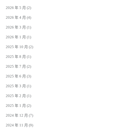
2026 年 5 月
(2)
2026 年 4 月
(4)
2026 年 3 月
(1)
2026 年 1 月
(1)
2025 年 10 月
(2)
2025 年 8 月
(1)
2025 年 7 月
(2)
2025 年 6 月
(3)
2025 年 3 月
(1)
2025 年 2 月
(1)
2025 年 1 月
(2)
2024 年 12 月
(7)
2024 年 11 月
(9)