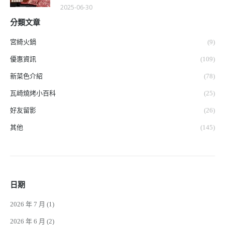
2025-06-30
分類文章
宮綺火鍋
(9)
優惠資訊
(109)
新菜色介紹
(78)
瓦崎燒烤小百科
(25)
好友留影
(26)
其他
(145)
日期
2026 年 7 月
(1)
2026 年 6 月
(2)