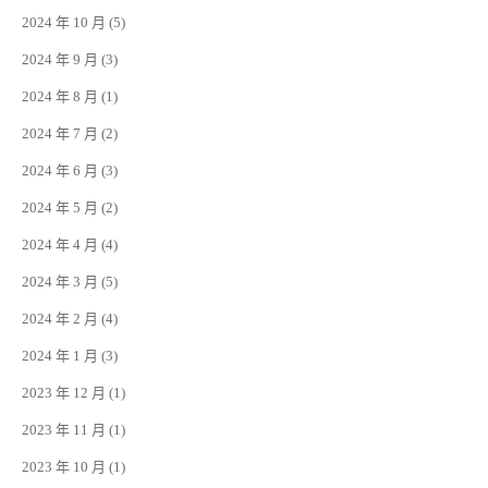
2024 年 10 月
(5)
2024 年 9 月
(3)
2024 年 8 月
(1)
2024 年 7 月
(2)
2024 年 6 月
(3)
2024 年 5 月
(2)
2024 年 4 月
(4)
2024 年 3 月
(5)
2024 年 2 月
(4)
2024 年 1 月
(3)
2023 年 12 月
(1)
2023 年 11 月
(1)
2023 年 10 月
(1)