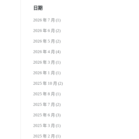
日期
2026 年 7 月
(1)
2026 年 6 月
(2)
2026 年 5 月
(2)
2026 年 4 月
(4)
2026 年 3 月
(1)
2026 年 1 月
(1)
2025 年 10 月
(2)
2025 年 8 月
(1)
2025 年 7 月
(2)
2025 年 6 月
(3)
2025 年 3 月
(1)
2025 年 2 月
(1)