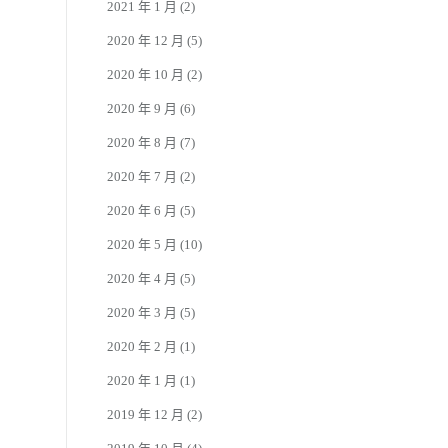
2021 年 1 月
(2)
2020 年 12 月
(5)
2020 年 10 月
(2)
2020 年 9 月
(6)
2020 年 8 月
(7)
2020 年 7 月
(2)
2020 年 6 月
(5)
2020 年 5 月
(10)
2020 年 4 月
(5)
2020 年 3 月
(5)
2020 年 2 月
(1)
2020 年 1 月
(1)
2019 年 12 月
(2)