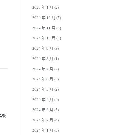
2025 年 1 月
(2)
2024 年 12 月
(7)
2024 年 11 月
(9)
2024 年 10 月
(5)
2024 年 9 月
(3)
2024 年 8 月
(1)
2024 年 7 月
(2)
2024 年 6 月
(3)
2024 年 5 月
(2)
2024 年 4 月
(4)
2024 年 3 月
(5)
套餐
2024 年 2 月
(4)
2024 年 1 月
(3)