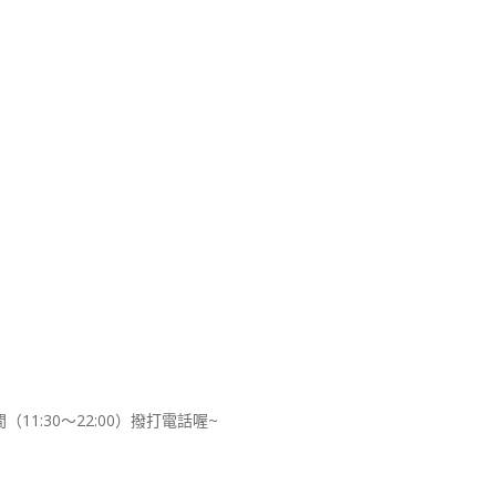
1:30～22:00）撥打電話喔~