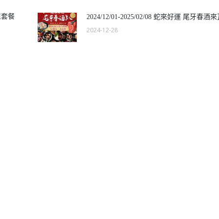
值套餐
2024/12/01-2025/02/08 蛇來好運 尾牙春酒
2024-12-28