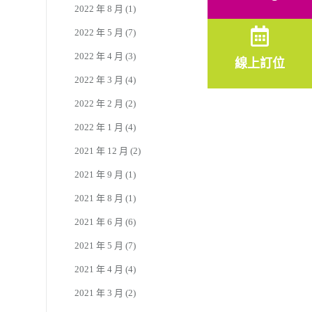
2022 年 8 月
(1)
2022 年 5 月
(7)
2022 年 4 月
(3)
線上訂位
2022 年 3 月
(4)
2022 年 2 月
(2)
2022 年 1 月
(4)
2021 年 12 月
(2)
2021 年 9 月
(1)
2021 年 8 月
(1)
2021 年 6 月
(6)
2021 年 5 月
(7)
2021 年 4 月
(4)
2021 年 3 月
(2)