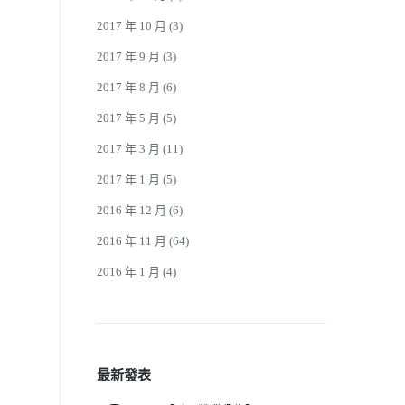
2017 年 10 月
(3)
2017 年 9 月
(3)
2017 年 8 月
(6)
2017 年 5 月
(5)
2017 年 3 月
(11)
2017 年 1 月
(5)
2016 年 12 月
(6)
2016 年 11 月
(64)
2016 年 1 月
(4)
最新發表