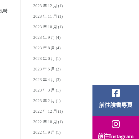
2023 年 12 月
(1)
來瓦崎
2023 年 11 月
(1)
2023 年 10 月
(1)
2023 年 9 月
(4)
2023 年 8 月
(4)
2023 年 6 月
(1)
2023 年 5 月
(2)
2023 年 4 月
(3)
2023 年 3 月
(1)
2023 年 2 月
(1)
前往臉書專頁
2022 年 12 月
(1)
2022 年 10 月
(1)
2022 年 9 月
(1)
前往Instagram