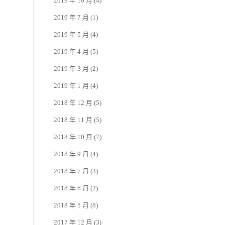
2019 年 10 月
(4)
2019 年 7 月
(1)
2019 年 5 月
(4)
2019 年 4 月
(5)
2019 年 3 月
(2)
2019 年 1 月
(4)
2018 年 12 月
(5)
2018 年 11 月
(5)
2018 年 10 月
(7)
2018 年 9 月
(4)
2018 年 7 月
(3)
2018 年 6 月
(2)
2018 年 5 月
(8)
2017 年 12 月
(3)