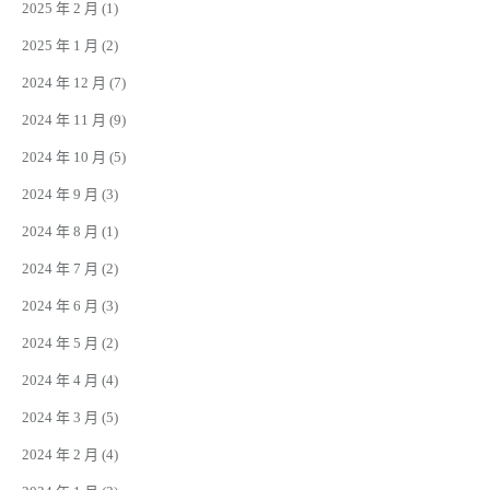
2025 年 2 月
(1)
2025 年 1 月
(2)
2024 年 12 月
(7)
2024 年 11 月
(9)
2024 年 10 月
(5)
2024 年 9 月
(3)
2024 年 8 月
(1)
2024 年 7 月
(2)
2024 年 6 月
(3)
2024 年 5 月
(2)
2024 年 4 月
(4)
2024 年 3 月
(5)
2024 年 2 月
(4)