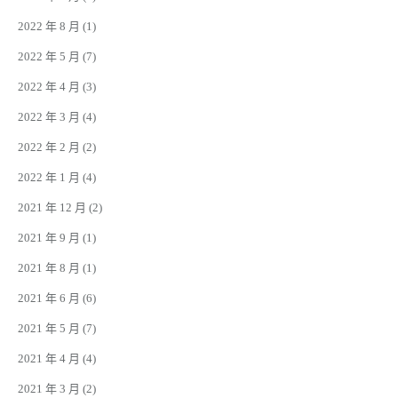
2022 年 8 月
(1)
2022 年 5 月
(7)
2022 年 4 月
(3)
2022 年 3 月
(4)
2022 年 2 月
(2)
2022 年 1 月
(4)
2021 年 12 月
(2)
2021 年 9 月
(1)
2021 年 8 月
(1)
2021 年 6 月
(6)
2021 年 5 月
(7)
2021 年 4 月
(4)
2021 年 3 月
(2)