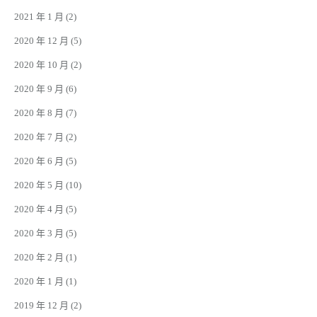
2021 年 1 月
(2)
2020 年 12 月
(5)
2020 年 10 月
(2)
2020 年 9 月
(6)
2020 年 8 月
(7)
2020 年 7 月
(2)
2020 年 6 月
(5)
2020 年 5 月
(10)
2020 年 4 月
(5)
2020 年 3 月
(5)
2020 年 2 月
(1)
2020 年 1 月
(1)
2019 年 12 月
(2)