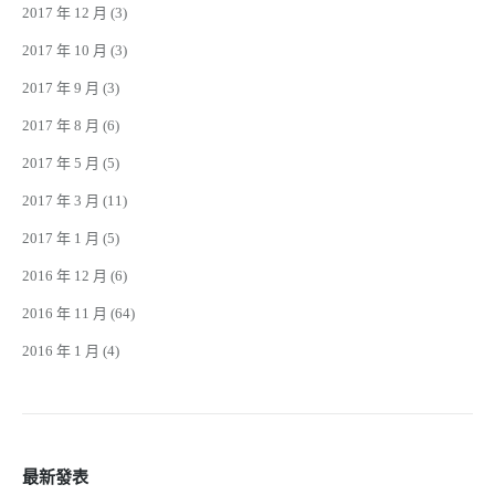
2017 年 12 月
(3)
2017 年 10 月
(3)
2017 年 9 月
(3)
2017 年 8 月
(6)
2017 年 5 月
(5)
2017 年 3 月
(11)
2017 年 1 月
(5)
2016 年 12 月
(6)
2016 年 11 月
(64)
2016 年 1 月
(4)
最新發表