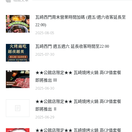
瓦崎西門周末營業時間加碼 (週五/週六收客延長至
22:00)
2025-08-05
瓦崎西門 週五週六 延長收客時間至22:00
2025-07-30
★★公館店限定★★ 瓦崎燒烤火鍋 高CP值套餐
即將推出 Ⅲ
2025-06-30
★★公館店限定★★ 瓦崎燒烤火鍋 高CP值套餐
即將推出 Ⅱ
2025-06-29
★★公館店限定★★ 瓦崎燒烤火鍋 高CP值套餐