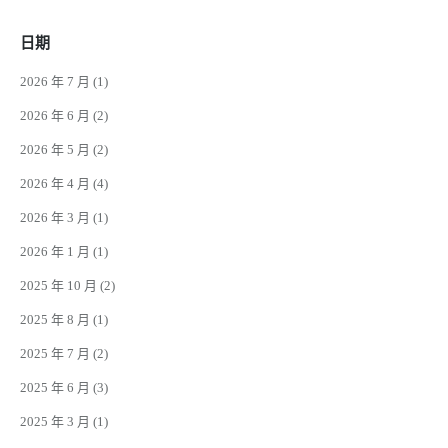
日期
2026 年 7 月
(1)
2026 年 6 月
(2)
2026 年 5 月
(2)
2026 年 4 月
(4)
2026 年 3 月
(1)
2026 年 1 月
(1)
2025 年 10 月
(2)
2025 年 8 月
(1)
2025 年 7 月
(2)
2025 年 6 月
(3)
2025 年 3 月
(1)