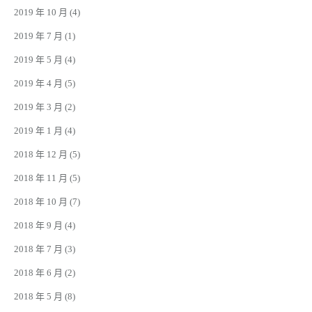
2019 年 10 月
(4)
2019 年 7 月
(1)
2019 年 5 月
(4)
2019 年 4 月
(5)
2019 年 3 月
(2)
2019 年 1 月
(4)
2018 年 12 月
(5)
2018 年 11 月
(5)
2018 年 10 月
(7)
2018 年 9 月
(4)
2018 年 7 月
(3)
2018 年 6 月
(2)
2018 年 5 月
(8)