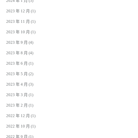
2024 年 1 月
(3)
2023 年 12 月
(1)
2023 年 11 月
(1)
2023 年 10 月
(1)
2023 年 9 月
(4)
2023 年 8 月
(4)
2023 年 6 月
(1)
2023 年 5 月
(2)
2023 年 4 月
(3)
2023 年 3 月
(1)
2023 年 2 月
(1)
2022 年 12 月
(1)
2022 年 10 月
(1)
2022 年 9 月
(1)