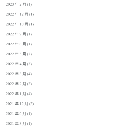
2023 年 2 月
(1)
2022 年 12 月
(1)
2022 年 10 月
(1)
2022 年 9 月
(1)
2022 年 8 月
(1)
2022 年 5 月
(7)
2022 年 4 月
(3)
2022 年 3 月
(4)
2022 年 2 月
(2)
2022 年 1 月
(4)
2021 年 12 月
(2)
2021 年 9 月
(1)
2021 年 8 月
(1)