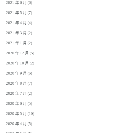
2021 年 6 月
(6)
2021 年 5 月
(7)
2021 年 4 月
(4)
2021 年 3 月
(2)
2021 年 1 月
(2)
2020 年 12 月
(5)
2020 年 10 月
(2)
2020 年 9 月
(6)
2020 年 8 月
(7)
2020 年 7 月
(2)
2020 年 6 月
(5)
2020 年 5 月
(10)
2020 年 4 月
(5)