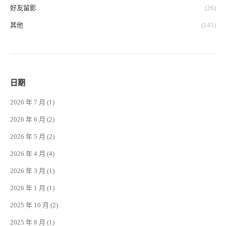
好友留影
(26)
其他
(145)
日期
2026 年 7 月
(1)
2026 年 6 月
(2)
2026 年 5 月
(2)
2026 年 4 月
(4)
2026 年 3 月
(1)
2026 年 1 月
(1)
2025 年 10 月
(2)
2025 年 8 月
(1)