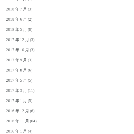
2018 年 7 月
(3)
2018 年 6 月
(2)
2018 年 5 月
(8)
2017 年 12 月
(3)
2017 年 10 月
(3)
2017 年 9 月
(3)
2017 年 8 月
(6)
2017 年 5 月
(5)
2017 年 3 月
(11)
2017 年 1 月
(5)
2016 年 12 月
(6)
2016 年 11 月
(64)
2016 年 1 月
(4)