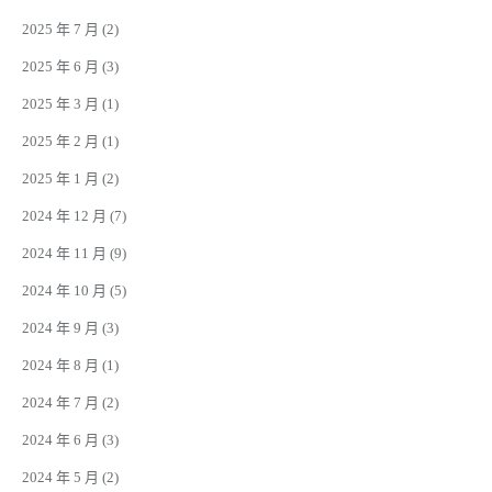
2025 年 7 月
(2)
2025 年 6 月
(3)
2025 年 3 月
(1)
2025 年 2 月
(1)
2025 年 1 月
(2)
2024 年 12 月
(7)
2024 年 11 月
(9)
2024 年 10 月
(5)
2024 年 9 月
(3)
2024 年 8 月
(1)
2024 年 7 月
(2)
2024 年 6 月
(3)
2024 年 5 月
(2)