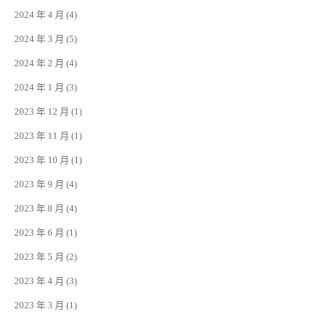
2024 年 4 月
(4)
2024 年 3 月
(5)
2024 年 2 月
(4)
2024 年 1 月
(3)
2023 年 12 月
(1)
2023 年 11 月
(1)
2023 年 10 月
(1)
2023 年 9 月
(4)
2023 年 8 月
(4)
2023 年 6 月
(1)
2023 年 5 月
(2)
2023 年 4 月
(3)
2023 年 3 月
(1)