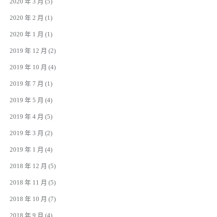
2020 年 3 月
(5)
2020 年 2 月
(1)
2020 年 1 月
(1)
2019 年 12 月
(2)
2019 年 10 月
(4)
2019 年 7 月
(1)
2019 年 5 月
(4)
2019 年 4 月
(5)
2019 年 3 月
(2)
2019 年 1 月
(4)
2018 年 12 月
(5)
2018 年 11 月
(5)
2018 年 10 月
(7)
2018 年 9 月
(4)