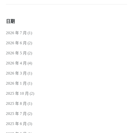
日期
2026 年 7 月
(1)
2026 年 6 月
(2)
2026 年 5 月
(2)
2026 年 4 月
(4)
2026 年 3 月
(1)
2026 年 1 月
(1)
2025 年 10 月
(2)
2025 年 8 月
(1)
2025 年 7 月
(2)
2025 年 6 月
(3)