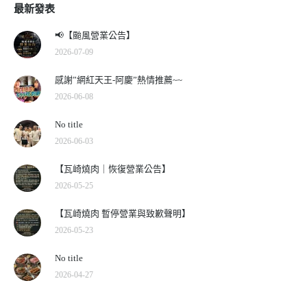
最新發表
📢【颱風營業公告】
2026-07-09
感謝”網紅天王-阿慶”熱情推薦~~
2026-06-08
No title
2026-06-03
【瓦崎燒肉｜恢復營業公告】
2026-05-25
【瓦崎燒肉 暫停營業與致歉聲明】
2026-05-23
No title
2026-04-27