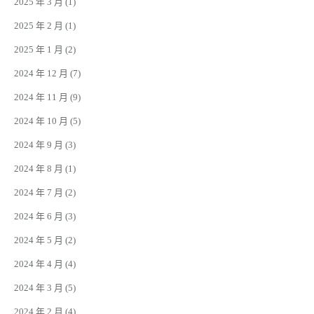
2025 年 3 月
(1)
2025 年 2 月
(1)
2025 年 1 月
(2)
2024 年 12 月
(7)
2024 年 11 月
(9)
2024 年 10 月
(5)
2024 年 9 月
(3)
2024 年 8 月
(1)
2024 年 7 月
(2)
2024 年 6 月
(3)
2024 年 5 月
(2)
2024 年 4 月
(4)
2024 年 3 月
(5)
2024 年 2 月
(4)