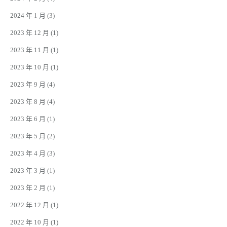
2024 年 1 月
(3)
2023 年 12 月
(1)
2023 年 11 月
(1)
2023 年 10 月
(1)
2023 年 9 月
(4)
2023 年 8 月
(4)
2023 年 6 月
(1)
2023 年 5 月
(2)
2023 年 4 月
(3)
2023 年 3 月
(1)
2023 年 2 月
(1)
2022 年 12 月
(1)
2022 年 10 月
(1)