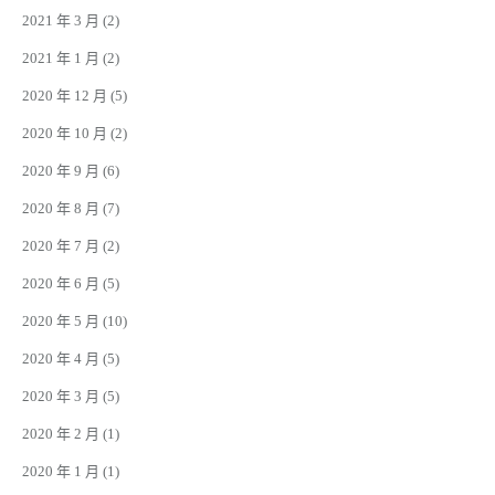
2021 年 3 月
(2)
2021 年 1 月
(2)
2020 年 12 月
(5)
2020 年 10 月
(2)
2020 年 9 月
(6)
2020 年 8 月
(7)
2020 年 7 月
(2)
2020 年 6 月
(5)
2020 年 5 月
(10)
2020 年 4 月
(5)
2020 年 3 月
(5)
2020 年 2 月
(1)
2020 年 1 月
(1)