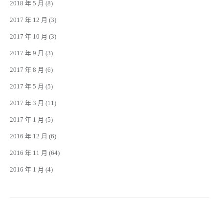
2018 年 5 月
(8)
2017 年 12 月
(3)
2017 年 10 月
(3)
2017 年 9 月
(3)
2017 年 8 月
(6)
2017 年 5 月
(5)
2017 年 3 月
(11)
2017 年 1 月
(5)
2016 年 12 月
(6)
2016 年 11 月
(64)
2016 年 1 月
(4)