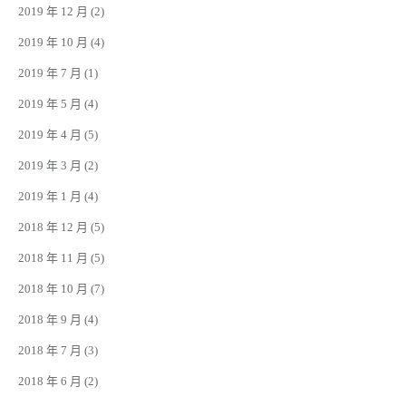
2019 年 12 月
(2)
2019 年 10 月
(4)
2019 年 7 月
(1)
2019 年 5 月
(4)
2019 年 4 月
(5)
2019 年 3 月
(2)
2019 年 1 月
(4)
2018 年 12 月
(5)
2018 年 11 月
(5)
2018 年 10 月
(7)
2018 年 9 月
(4)
2018 年 7 月
(3)
2018 年 6 月
(2)