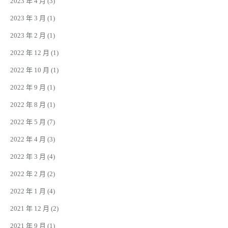
2023 年 4 月
(3)
2023 年 3 月
(1)
2023 年 2 月
(1)
2022 年 12 月
(1)
2022 年 10 月
(1)
2022 年 9 月
(1)
2022 年 8 月
(1)
2022 年 5 月
(7)
2022 年 4 月
(3)
2022 年 3 月
(4)
2022 年 2 月
(2)
2022 年 1 月
(4)
2021 年 12 月
(2)
2021 年 9 月
(1)