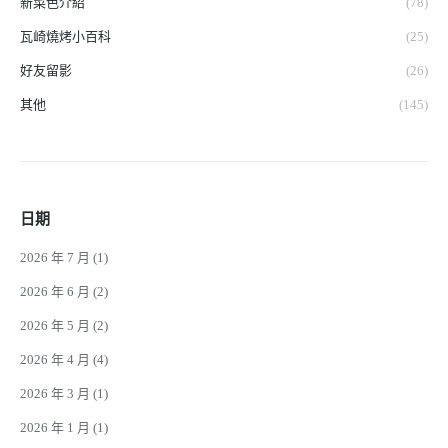
新菜色介紹
(78)
瓦崎燒烤小百科
(25)
好友留影
(26)
其他
(145)
日期
2026 年 7 月
(1)
2026 年 6 月
(2)
2026 年 5 月
(2)
2026 年 4 月
(4)
2026 年 3 月
(1)
2026 年 1 月
(1)