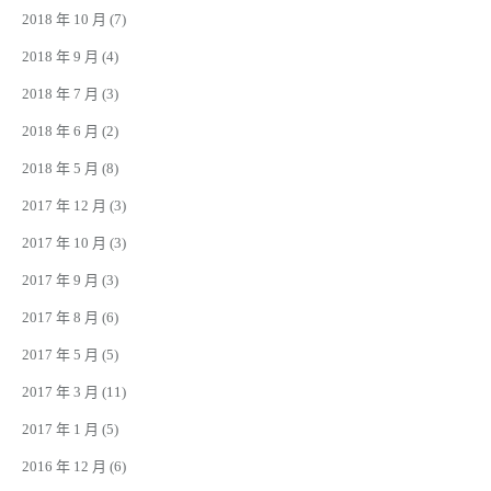
2018 年 10 月
(7)
2018 年 9 月
(4)
2018 年 7 月
(3)
2018 年 6 月
(2)
2018 年 5 月
(8)
2017 年 12 月
(3)
2017 年 10 月
(3)
2017 年 9 月
(3)
2017 年 8 月
(6)
2017 年 5 月
(5)
2017 年 3 月
(11)
2017 年 1 月
(5)
2016 年 12 月
(6)