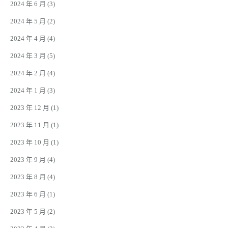
2024 年 6 月
(3)
2024 年 5 月
(2)
2024 年 4 月
(4)
2024 年 3 月
(5)
2024 年 2 月
(4)
2024 年 1 月
(3)
2023 年 12 月
(1)
2023 年 11 月
(1)
2023 年 10 月
(1)
2023 年 9 月
(4)
2023 年 8 月
(4)
2023 年 6 月
(1)
2023 年 5 月
(2)