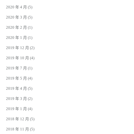
2020 年 4 月
(5)
2020 年 3 月
(5)
2020 年 2 月
(1)
2020 年 1 月
(1)
2019 年 12 月
(2)
2019 年 10 月
(4)
2019 年 7 月
(1)
2019 年 5 月
(4)
2019 年 4 月
(5)
2019 年 3 月
(2)
2019 年 1 月
(4)
2018 年 12 月
(5)
2018 年 11 月
(5)