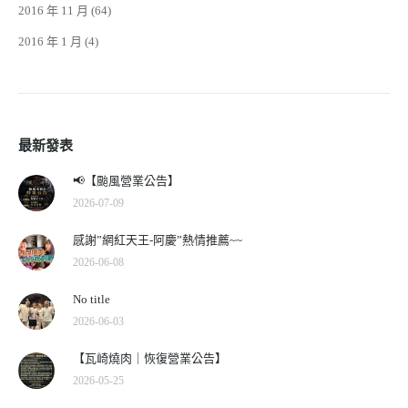
2016 年 11 月
(64)
2016 年 1 月
(4)
最新發表
📢【颱風營業公告】
2026-07-09
感謝”網紅天王-阿慶”熱情推薦~~
2026-06-08
No title
2026-06-03
【瓦崎燒肉｜恢復營業公告】
2026-05-25