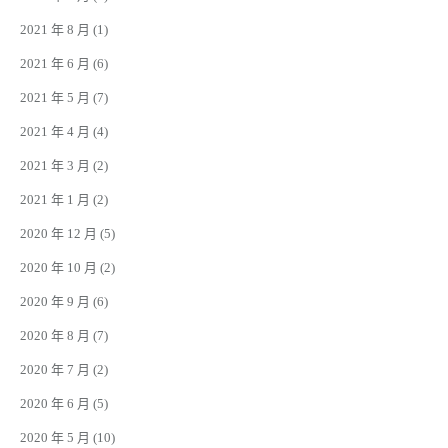
2021 年 8 月
(1)
2021 年 6 月
(6)
2021 年 5 月
(7)
2021 年 4 月
(4)
2021 年 3 月
(2)
2021 年 1 月
(2)
2020 年 12 月
(5)
2020 年 10 月
(2)
2020 年 9 月
(6)
2020 年 8 月
(7)
2020 年 7 月
(2)
2020 年 6 月
(5)
2020 年 5 月
(10)