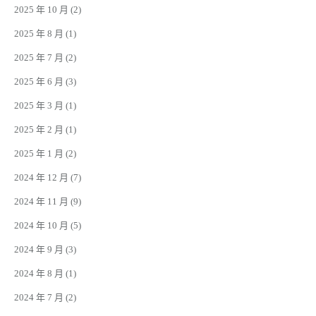
2025 年 10 月
(2)
2025 年 8 月
(1)
2025 年 7 月
(2)
2025 年 6 月
(3)
2025 年 3 月
(1)
2025 年 2 月
(1)
2025 年 1 月
(2)
2024 年 12 月
(7)
2024 年 11 月
(9)
2024 年 10 月
(5)
2024 年 9 月
(3)
2024 年 8 月
(1)
2024 年 7 月
(2)