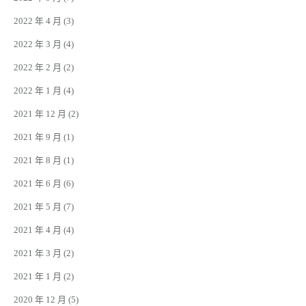
2022 年 4 月
(3)
2022 年 3 月
(4)
2022 年 2 月
(2)
2022 年 1 月
(4)
2021 年 12 月
(2)
2021 年 9 月
(1)
2021 年 8 月
(1)
2021 年 6 月
(6)
2021 年 5 月
(7)
2021 年 4 月
(4)
2021 年 3 月
(2)
2021 年 1 月
(2)
2020 年 12 月
(5)