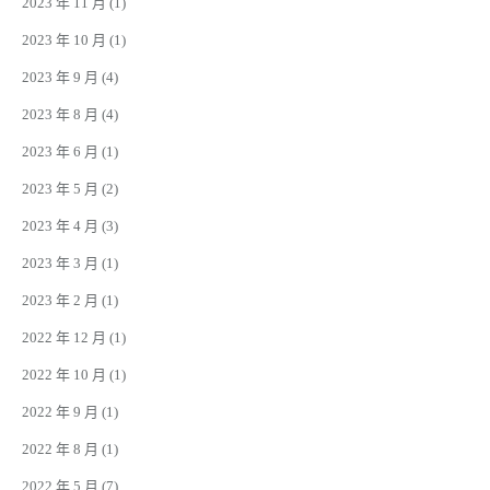
2023 年 11 月
(1)
2023 年 10 月
(1)
2023 年 9 月
(4)
2023 年 8 月
(4)
2023 年 6 月
(1)
2023 年 5 月
(2)
2023 年 4 月
(3)
2023 年 3 月
(1)
2023 年 2 月
(1)
2022 年 12 月
(1)
2022 年 10 月
(1)
2022 年 9 月
(1)
2022 年 8 月
(1)
2022 年 5 月
(7)