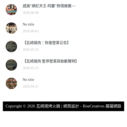
感謝”網紅天王-阿慶”熱情推薦~~
2026-06-08
No title
2026-06-03
【瓦崎燒肉｜恢復營業公告】
2026-05-25
【瓦崎燒肉 暫停營業與致歉聲明】
2026-05-23
No title
2026-04-27
Copyright © 2026 瓦崎燒烤火鍋 | 網頁設計 -
RiseCreatives 展躍網路