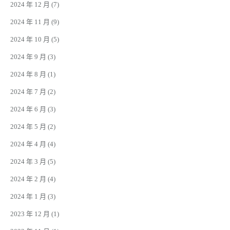
2024 年 12 月
(7)
2024 年 11 月
(9)
2024 年 10 月
(5)
2024 年 9 月
(3)
2024 年 8 月
(1)
2024 年 7 月
(2)
2024 年 6 月
(3)
2024 年 5 月
(2)
2024 年 4 月
(4)
2024 年 3 月
(5)
2024 年 2 月
(4)
2024 年 1 月
(3)
2023 年 12 月
(1)