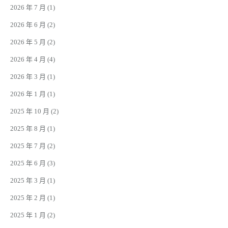
2026 年 7 月
(1)
2026 年 6 月
(2)
2026 年 5 月
(2)
2026 年 4 月
(4)
2026 年 3 月
(1)
2026 年 1 月
(1)
2025 年 10 月
(2)
2025 年 8 月
(1)
2025 年 7 月
(2)
2025 年 6 月
(3)
2025 年 3 月
(1)
2025 年 2 月
(1)
2025 年 1 月
(2)