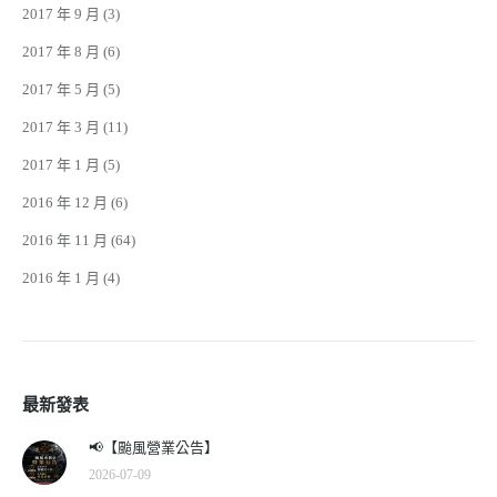
2017 年 9 月
(3)
2017 年 8 月
(6)
2017 年 5 月
(5)
2017 年 3 月
(11)
2017 年 1 月
(5)
2016 年 12 月
(6)
2016 年 11 月
(64)
2016 年 1 月
(4)
最新發表
📢【颱風營業公告】
2026-07-09