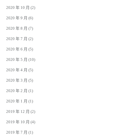
2020 年 10 月
(2)
2020 年 9 月
(6)
2020 年 8 月
(7)
2020 年 7 月
(2)
2020 年 6 月
(5)
2020 年 5 月
(10)
2020 年 4 月
(5)
2020 年 3 月
(5)
2020 年 2 月
(1)
2020 年 1 月
(1)
2019 年 12 月
(2)
2019 年 10 月
(4)
2019 年 7 月
(1)