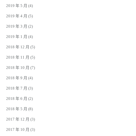
2019 年 5 月
(4)
2019 年 4 月
(5)
2019 年 3 月
(2)
2019 年 1 月
(4)
2018 年 12 月
(5)
2018 年 11 月
(5)
2018 年 10 月
(7)
2018 年 9 月
(4)
2018 年 7 月
(3)
2018 年 6 月
(2)
2018 年 5 月
(8)
2017 年 12 月
(3)
2017 年 10 月
(3)