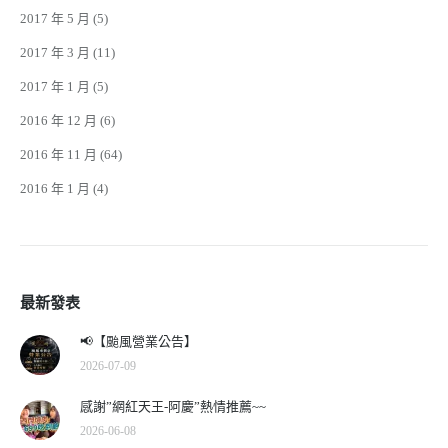
2017 年 5 月
(5)
2017 年 3 月
(11)
2017 年 1 月
(5)
2016 年 12 月
(6)
2016 年 11 月
(64)
2016 年 1 月
(4)
最新發表
📢【颱風營業公告】
2026-07-09
感謝”網紅天王-阿慶”熱情推薦~~
2026-06-08