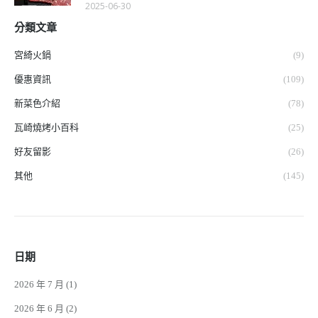
2025-06-30
分類文章
宮綺火鍋
(9)
優惠資訊
(109)
新菜色介紹
(78)
瓦崎燒烤小百科
(25)
好友留影
(26)
其他
(145)
日期
2026 年 7 月
(1)
2026 年 6 月
(2)