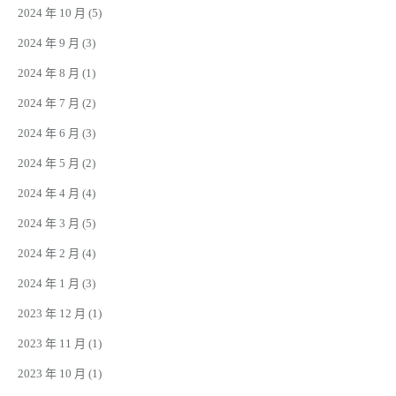
2024 年 10 月
(5)
2024 年 9 月
(3)
2024 年 8 月
(1)
2024 年 7 月
(2)
2024 年 6 月
(3)
2024 年 5 月
(2)
2024 年 4 月
(4)
2024 年 3 月
(5)
2024 年 2 月
(4)
2024 年 1 月
(3)
2023 年 12 月
(1)
2023 年 11 月
(1)
2023 年 10 月
(1)