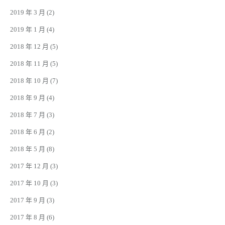
2019 年 3 月
(2)
2019 年 1 月
(4)
2018 年 12 月
(5)
2018 年 11 月
(5)
2018 年 10 月
(7)
2018 年 9 月
(4)
2018 年 7 月
(3)
2018 年 6 月
(2)
2018 年 5 月
(8)
2017 年 12 月
(3)
2017 年 10 月
(3)
2017 年 9 月
(3)
2017 年 8 月
(6)