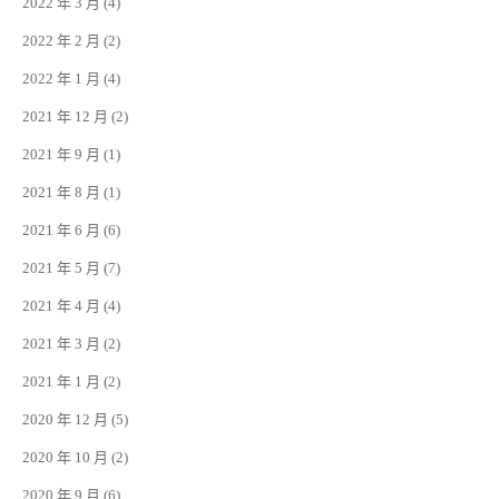
2022 年 3 月
(4)
2022 年 2 月
(2)
2022 年 1 月
(4)
2021 年 12 月
(2)
2021 年 9 月
(1)
2021 年 8 月
(1)
2021 年 6 月
(6)
2021 年 5 月
(7)
2021 年 4 月
(4)
2021 年 3 月
(2)
2021 年 1 月
(2)
2020 年 12 月
(5)
2020 年 10 月
(2)
2020 年 9 月
(6)