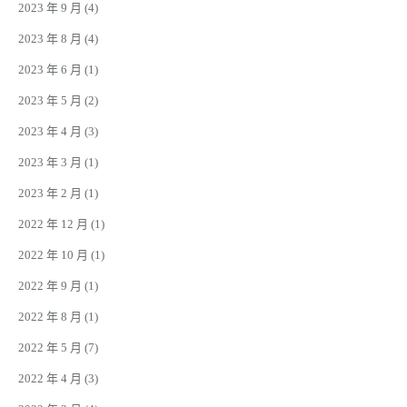
2023 年 9 月
(4)
2023 年 8 月
(4)
2023 年 6 月
(1)
2023 年 5 月
(2)
2023 年 4 月
(3)
2023 年 3 月
(1)
2023 年 2 月
(1)
2022 年 12 月
(1)
2022 年 10 月
(1)
2022 年 9 月
(1)
2022 年 8 月
(1)
2022 年 5 月
(7)
2022 年 4 月
(3)