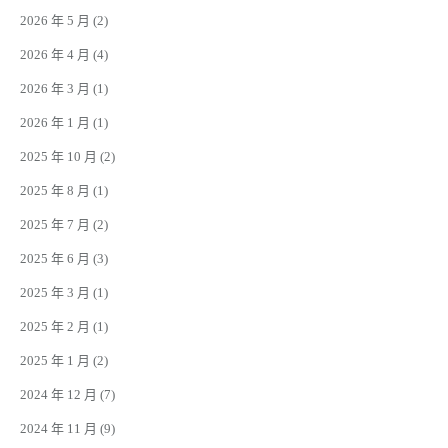
2026 年 5 月
(2)
2026 年 4 月
(4)
2026 年 3 月
(1)
2026 年 1 月
(1)
2025 年 10 月
(2)
2025 年 8 月
(1)
2025 年 7 月
(2)
2025 年 6 月
(3)
2025 年 3 月
(1)
2025 年 2 月
(1)
2025 年 1 月
(2)
2024 年 12 月
(7)
2024 年 11 月
(9)