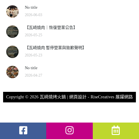
No title
2026-06-03
【瓦崎燒肉｜恢復營業公告】
2026-05-25
【瓦崎燒肉 暫停營業與致歉聲明】
2026-05-23
No title
2026-04-27
Copyright © 2026 瓦崎燒烤火鍋 | 網頁設計 -
RiseCreatives 展躍網路