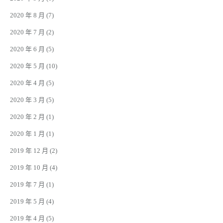
2020 年 8 月
(7)
2020 年 7 月
(2)
2020 年 6 月
(5)
2020 年 5 月
(10)
2020 年 4 月
(5)
2020 年 3 月
(5)
2020 年 2 月
(1)
2020 年 1 月
(1)
2019 年 12 月
(2)
2019 年 10 月
(4)
2019 年 7 月
(1)
2019 年 5 月
(4)
2019 年 4 月
(5)