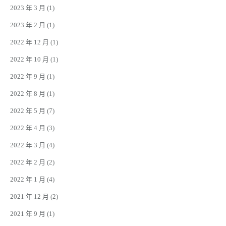
2023 年 3 月
(1)
2023 年 2 月
(1)
2022 年 12 月
(1)
2022 年 10 月
(1)
2022 年 9 月
(1)
2022 年 8 月
(1)
2022 年 5 月
(7)
2022 年 4 月
(3)
2022 年 3 月
(4)
2022 年 2 月
(2)
2022 年 1 月
(4)
2021 年 12 月
(2)
2021 年 9 月
(1)