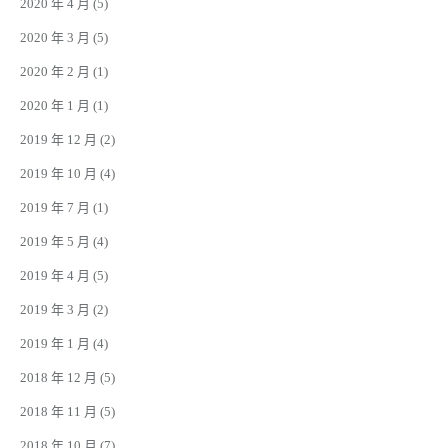
2020 年 4 月
(5)
2020 年 3 月
(5)
2020 年 2 月
(1)
2020 年 1 月
(1)
2019 年 12 月
(2)
2019 年 10 月
(4)
2019 年 7 月
(1)
2019 年 5 月
(4)
2019 年 4 月
(5)
2019 年 3 月
(2)
2019 年 1 月
(4)
2018 年 12 月
(5)
2018 年 11 月
(5)
2018 年 10 月
(7)