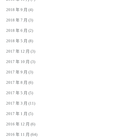
2018 年 9 月
(4)
2018 年 7 月
(3)
2018 年 6 月
(2)
2018 年 5 月
(8)
2017 年 12 月
(3)
2017 年 10 月
(3)
2017 年 9 月
(3)
2017 年 8 月
(6)
2017 年 5 月
(5)
2017 年 3 月
(11)
2017 年 1 月
(5)
2016 年 12 月
(6)
2016 年 11 月
(64)