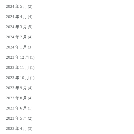
2024 年 5 月
(2)
2024 年 4 月
(4)
2024 年 3 月
(5)
2024 年 2 月
(4)
2024 年 1 月
(3)
2023 年 12 月
(1)
2023 年 11 月
(1)
2023 年 10 月
(1)
2023 年 9 月
(4)
2023 年 8 月
(4)
2023 年 6 月
(1)
2023 年 5 月
(2)
2023 年 4 月
(3)