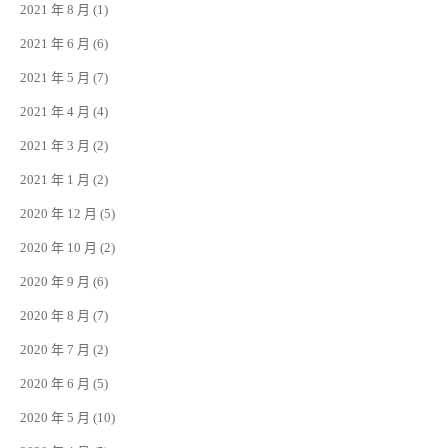
2021 年 8 月
(1)
2021 年 6 月
(6)
2021 年 5 月
(7)
2021 年 4 月
(4)
2021 年 3 月
(2)
2021 年 1 月
(2)
2020 年 12 月
(5)
2020 年 10 月
(2)
2020 年 9 月
(6)
2020 年 8 月
(7)
2020 年 7 月
(2)
2020 年 6 月
(5)
2020 年 5 月
(10)