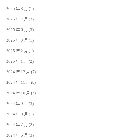
2025 年 8 月
(1)
2025 年 7 月
(2)
2025 年 6 月
(3)
2025 年 3 月
(1)
2025 年 2 月
(1)
2025 年 1 月
(2)
2024 年 12 月
(7)
2024 年 11 月
(9)
2024 年 10 月
(5)
2024 年 9 月
(3)
2024 年 8 月
(1)
2024 年 7 月
(2)
2024 年 6 月
(3)