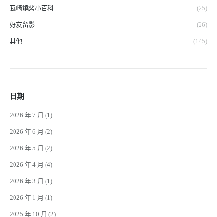
瓦崎燒烤小百科
(25)
好友留影
(26)
其他
(145)
日期
2026 年 7 月
(1)
2026 年 6 月
(2)
2026 年 5 月
(2)
2026 年 4 月
(4)
2026 年 3 月
(1)
2026 年 1 月
(1)
2025 年 10 月
(2)