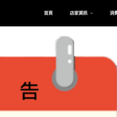
首頁
店家資訊
消