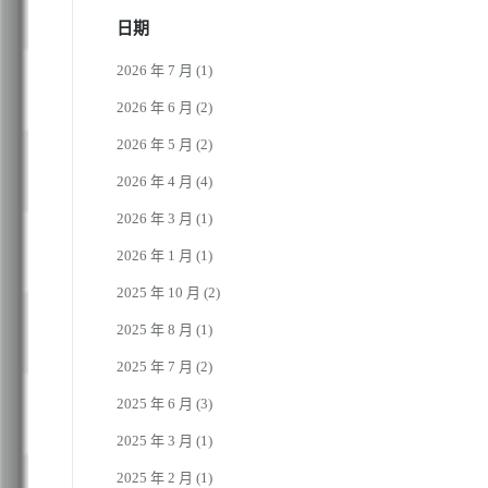
日期
2026 年 7 月
(1)
2026 年 6 月
(2)
2026 年 5 月
(2)
2026 年 4 月
(4)
2026 年 3 月
(1)
2026 年 1 月
(1)
2025 年 10 月
(2)
2025 年 8 月
(1)
2025 年 7 月
(2)
2025 年 6 月
(3)
2025 年 3 月
(1)
2025 年 2 月
(1)