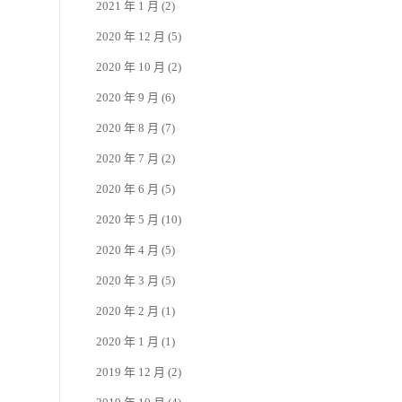
2021 年 1 月
(2)
2020 年 12 月
(5)
2020 年 10 月
(2)
2020 年 9 月
(6)
2020 年 8 月
(7)
2020 年 7 月
(2)
2020 年 6 月
(5)
2020 年 5 月
(10)
2020 年 4 月
(5)
2020 年 3 月
(5)
2020 年 2 月
(1)
2020 年 1 月
(1)
2019 年 12 月
(2)