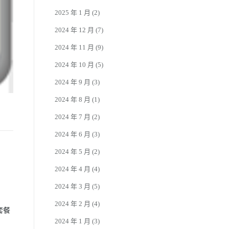
2025 年 1 月
(2)
2024 年 12 月
(7)
2024 年 11 月
(9)
2024 年 10 月
(5)
2024 年 9 月
(3)
2024 年 8 月
(1)
2024 年 7 月
(2)
2024 年 6 月
(3)
2024 年 5 月
(2)
2024 年 4 月
(4)
2024 年 3 月
(5)
2024 年 2 月
(4)
套餐
2024 年 1 月
(3)