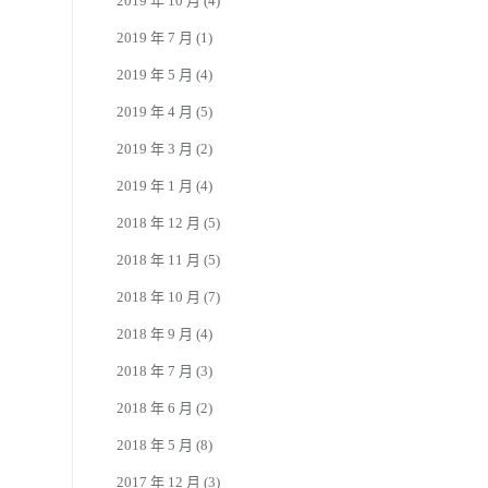
2019 年 10 月
(4)
2019 年 7 月
(1)
2019 年 5 月
(4)
2019 年 4 月
(5)
2019 年 3 月
(2)
2019 年 1 月
(4)
2018 年 12 月
(5)
2018 年 11 月
(5)
2018 年 10 月
(7)
2018 年 9 月
(4)
2018 年 7 月
(3)
2018 年 6 月
(2)
2018 年 5 月
(8)
2017 年 12 月
(3)