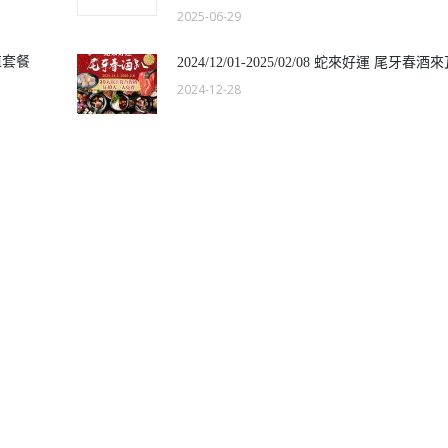
2025-06-29
值套餐
2024/12/01-2025/02/08 蛇來好運 尾牙春酒
2024-12-28