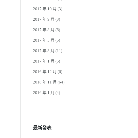
2017 年 10 月
(3)
2017 年 9 月
(3)
2017 年 8 月
(6)
2017 年 5 月
(5)
2017 年 3 月
(11)
2017 年 1 月
(5)
2016 年 12 月
(6)
2016 年 11 月
(64)
2016 年 1 月
(4)
最新發表