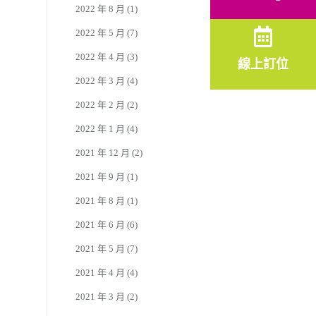
2022 年 8 月
(1)
2022 年 5 月
(7)
2022 年 4 月
(3)
線上訂位
2022 年 3 月
(4)
2022 年 2 月
(2)
2022 年 1 月
(4)
2021 年 12 月
(2)
2021 年 9 月
(1)
2021 年 8 月
(1)
2021 年 6 月
(6)
2021 年 5 月
(7)
2021 年 4 月
(4)
2021 年 3 月
(2)