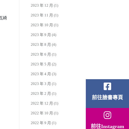
2023 年 12 月
(1)
2023 年 11 月
(1)
來瓦崎
2023 年 10 月
(1)
2023 年 9 月
(4)
2023 年 8 月
(4)
2023 年 6 月
(1)
2023 年 5 月
(2)
2023 年 4 月
(3)
2023 年 3 月
(1)
2023 年 2 月
(1)
前往臉書專頁
2022 年 12 月
(1)
2022 年 10 月
(1)
2022 年 9 月
(1)
前往Instagram