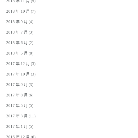
2018 年 11 月
(5)
2018 年 10 月
(7)
2018 年 9 月
(4)
2018 年 7 月
(3)
2018 年 6 月
(2)
2018 年 5 月
(8)
2017 年 12 月
(3)
2017 年 10 月
(3)
2017 年 9 月
(3)
2017 年 8 月
(6)
2017 年 5 月
(5)
2017 年 3 月
(11)
2017 年 1 月
(5)
2016 年 12 月
(6)