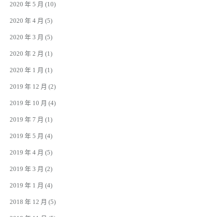
2020 年 5 月
(10)
2020 年 4 月
(5)
2020 年 3 月
(5)
2020 年 2 月
(1)
2020 年 1 月
(1)
2019 年 12 月
(2)
2019 年 10 月
(4)
2019 年 7 月
(1)
2019 年 5 月
(4)
2019 年 4 月
(5)
2019 年 3 月
(2)
2019 年 1 月
(4)
2018 年 12 月
(5)