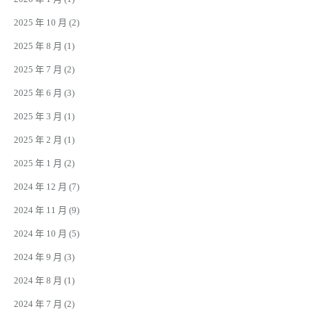
2025 年 10 月
(2)
2025 年 8 月
(1)
2025 年 7 月
(2)
2025 年 6 月
(3)
2025 年 3 月
(1)
2025 年 2 月
(1)
2025 年 1 月
(2)
2024 年 12 月
(7)
2024 年 11 月
(9)
2024 年 10 月
(5)
2024 年 9 月
(3)
2024 年 8 月
(1)
2024 年 7 月
(2)