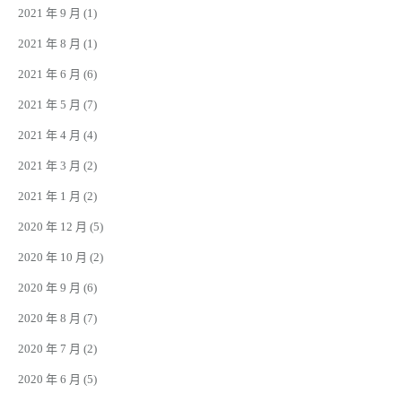
2021 年 9 月
(1)
2021 年 8 月
(1)
2021 年 6 月
(6)
2021 年 5 月
(7)
2021 年 4 月
(4)
2021 年 3 月
(2)
2021 年 1 月
(2)
2020 年 12 月
(5)
2020 年 10 月
(2)
2020 年 9 月
(6)
2020 年 8 月
(7)
2020 年 7 月
(2)
2020 年 6 月
(5)