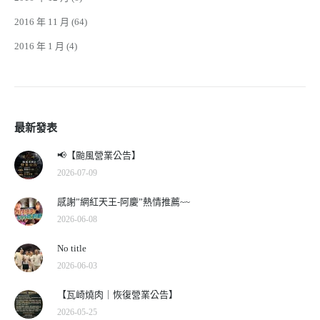
2016 年 11 月
(64)
2016 年 1 月
(4)
最新發表
📢【颱風營業公告】
2026-07-09
感謝”網紅天王-阿慶”熱情推薦~~
2026-06-08
No title
2026-06-03
【瓦崎燒肉｜恢復營業公告】
2026-05-25