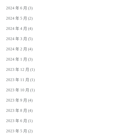
2024 年 6 月
(3)
2024 年 5 月
(2)
2024 年 4 月
(4)
2024 年 3 月
(5)
2024 年 2 月
(4)
2024 年 1 月
(3)
2023 年 12 月
(1)
2023 年 11 月
(1)
2023 年 10 月
(1)
2023 年 9 月
(4)
2023 年 8 月
(4)
2023 年 6 月
(1)
2023 年 5 月
(2)