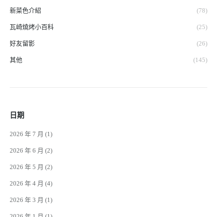
新菜色介紹
(78)
瓦崎燒烤小百科
(25)
好友留影
(26)
其他
(145)
日期
2026 年 7 月
(1)
2026 年 6 月
(2)
2026 年 5 月
(2)
2026 年 4 月
(4)
2026 年 3 月
(1)
2026 年 1 月
(1)