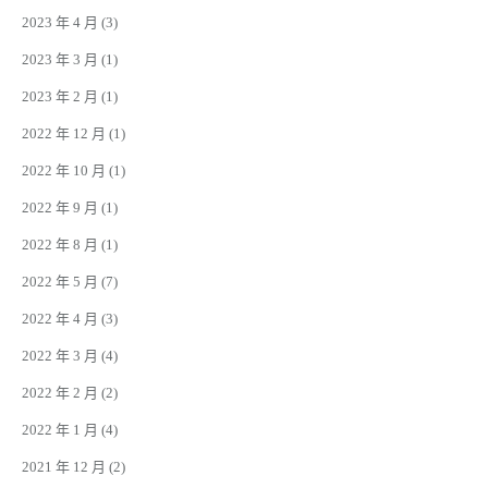
2023 年 4 月
(3)
2023 年 3 月
(1)
2023 年 2 月
(1)
2022 年 12 月
(1)
2022 年 10 月
(1)
2022 年 9 月
(1)
2022 年 8 月
(1)
2022 年 5 月
(7)
2022 年 4 月
(3)
2022 年 3 月
(4)
2022 年 2 月
(2)
2022 年 1 月
(4)
2021 年 12 月
(2)