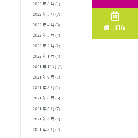
2022 年 8 月
(1)
2022 年 5 月
(7)
2022 年 4 月
(3)
線上訂位
2022 年 3 月
(4)
2022 年 2 月
(2)
2022 年 1 月
(4)
2021 年 12 月
(2)
2021 年 9 月
(1)
2021 年 8 月
(1)
2021 年 6 月
(6)
2021 年 5 月
(7)
2021 年 4 月
(4)
2021 年 3 月
(2)