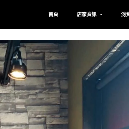
首頁
店家資訊
消