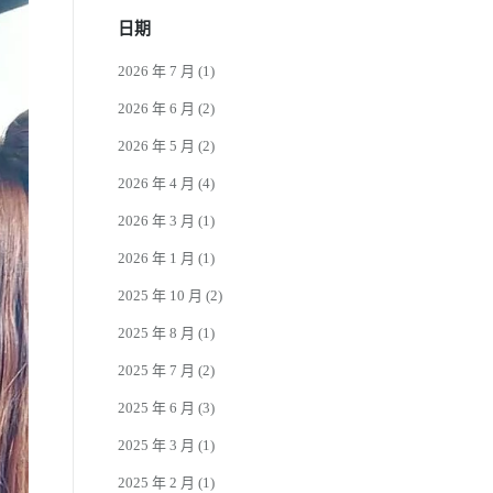
日期
2026 年 7 月
(1)
2026 年 6 月
(2)
2026 年 5 月
(2)
2026 年 4 月
(4)
2026 年 3 月
(1)
2026 年 1 月
(1)
2025 年 10 月
(2)
2025 年 8 月
(1)
2025 年 7 月
(2)
2025 年 6 月
(3)
2025 年 3 月
(1)
2025 年 2 月
(1)