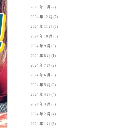
2025 年 1 月
(2)
2024 年 12 月
(7)
2024 年 11 月
(9)
2024 年 10 月
(5)
2024 年 9 月
(3)
2024 年 8 月
(1)
2024 年 7 月
(2)
2024 年 6 月
(3)
2024 年 5 月
(2)
2024 年 4 月
(4)
2024 年 3 月
(5)
2024 年 2 月
(4)
2024 年 1 月
(3)