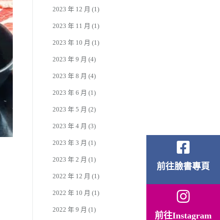
2023 年 12 月
(1)
2023 年 11 月
(1)
2023 年 10 月
(1)
2023 年 9 月
(4)
2023 年 8 月
(4)
2023 年 6 月
(1)
2023 年 5 月
(2)
2023 年 4 月
(3)
2023 年 3 月
(1)
2023 年 2 月
(1)
前往臉書專頁
2022 年 12 月
(1)
2022 年 10 月
(1)
2022 年 9 月
(1)
前往Instagram