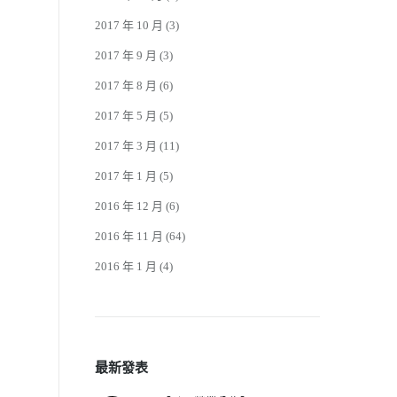
2017 年 10 月
(3)
2017 年 9 月
(3)
2017 年 8 月
(6)
2017 年 5 月
(5)
2017 年 3 月
(11)
2017 年 1 月
(5)
2016 年 12 月
(6)
2016 年 11 月
(64)
2016 年 1 月
(4)
最新發表