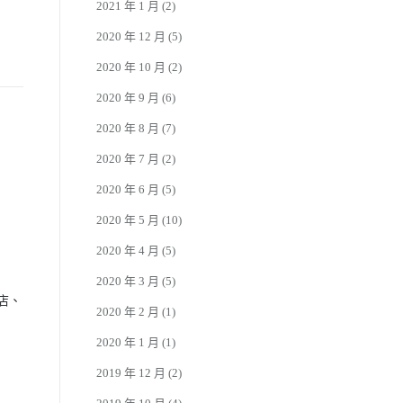
2021 年 1 月
(2)
2020 年 12 月
(5)
2020 年 10 月
(2)
2020 年 9 月
(6)
2020 年 8 月
(7)
2020 年 7 月
(2)
2020 年 6 月
(5)
2020 年 5 月
(10)
2020 年 4 月
(5)
2020 年 3 月
(5)
館店、
2020 年 2 月
(1)
2020 年 1 月
(1)
2019 年 12 月
(2)