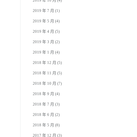
2019 年 10 月
(4)
2019 年 7 月
(1)
2019 年 5 月
(4)
2019 年 4 月
(5)
2019 年 3 月
(2)
2019 年 1 月
(4)
2018 年 12 月
(5)
2018 年 11 月
(5)
2018 年 10 月
(7)
2018 年 9 月
(4)
2018 年 7 月
(3)
2018 年 6 月
(2)
2018 年 5 月
(8)
2017 年 12 月
(3)