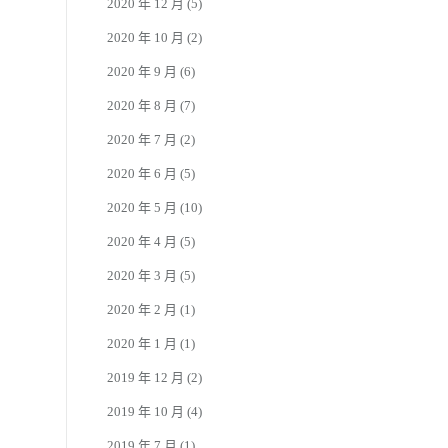
2020 年 12 月
(5)
2020 年 10 月
(2)
2020 年 9 月
(6)
2020 年 8 月
(7)
2020 年 7 月
(2)
2020 年 6 月
(5)
2020 年 5 月
(10)
2020 年 4 月
(5)
2020 年 3 月
(5)
2020 年 2 月
(1)
2020 年 1 月
(1)
2019 年 12 月
(2)
2019 年 10 月
(4)
2019 年 7 月
(1)