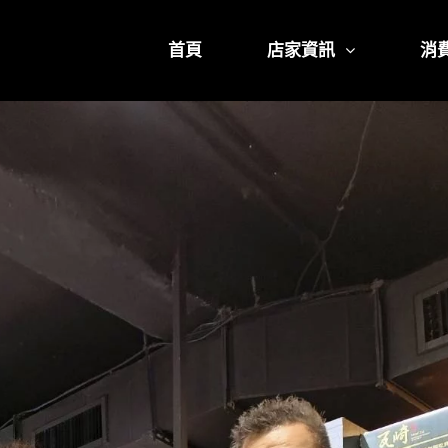
首頁
店家資訊
消