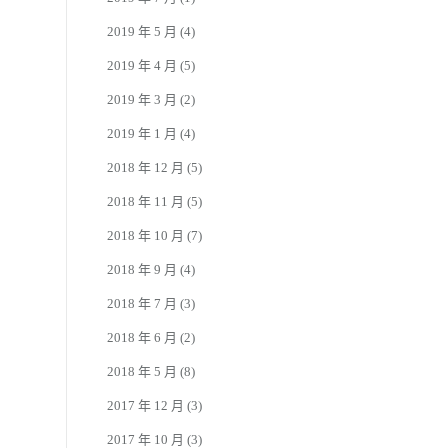
2019 年 5 月
(4)
2019 年 4 月
(5)
2019 年 3 月
(2)
2019 年 1 月
(4)
2018 年 12 月
(5)
2018 年 11 月
(5)
2018 年 10 月
(7)
2018 年 9 月
(4)
2018 年 7 月
(3)
2018 年 6 月
(2)
2018 年 5 月
(8)
2017 年 12 月
(3)
2017 年 10 月
(3)