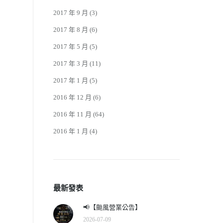
2017 年 9 月
(3)
2017 年 8 月
(6)
2017 年 5 月
(5)
2017 年 3 月
(11)
2017 年 1 月
(5)
2016 年 12 月
(6)
2016 年 11 月
(64)
2016 年 1 月
(4)
最新發表
📢【颱風營業公告】
2026-07-09