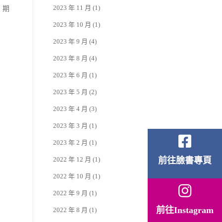
2023 年 11 月
(1)
，期
2023 年 10 月
(1)
2023 年 9 月
(4)
2023 年 8 月
(4)
2023 年 6 月
(1)
2023 年 5 月
(2)
2023 年 4 月
(3)
2023 年 3 月
(1)
2023 年 2 月
(1)
2022 年 12 月
(1)
前往臉書專頁
2022 年 10 月
(1)
2022 年 9 月
(1)
前往Instagram
2022 年 8 月
(1)