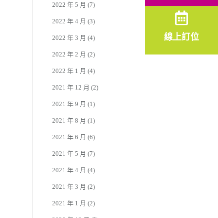
2022 年 5 月
(7)
2022 年 4 月
(3)
線上訂位
2022 年 3 月
(4)
2022 年 2 月
(2)
2022 年 1 月
(4)
2021 年 12 月
(2)
2021 年 9 月
(1)
2021 年 8 月
(1)
2021 年 6 月
(6)
2021 年 5 月
(7)
2021 年 4 月
(4)
2021 年 3 月
(2)
2021 年 1 月
(2)