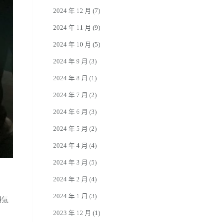
2024 年 12 月
(7)
2024 年 11 月
(9)
2024 年 10 月
(5)
2024 年 9 月
(3)
2024 年 8 月
(1)
2024 年 7 月
(2)
2024 年 6 月
(3)
2024 年 5 月
(2)
2024 年 4 月
(4)
2024 年 3 月
(5)
2024 年 2 月
(4)
2024 年 1 月
(3)
場氣
2023 年 12 月
(1)