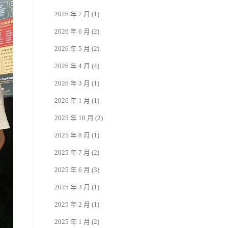
2026 年 7 月
(1)
2026 年 6 月
(2)
2026 年 5 月
(2)
2026 年 4 月
(4)
2026 年 3 月
(1)
2026 年 1 月
(1)
2025 年 10 月
(2)
2025 年 8 月
(1)
2025 年 7 月
(2)
2025 年 6 月
(3)
2025 年 3 月
(1)
2025 年 2 月
(1)
2025 年 1 月
(2)